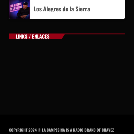
Los Alegres de la Sierra
LINKS / ENLACES
COPYRIGHT 2024 © LA CAMPESINA IS A RADIO BRAND OF CHAVEZ