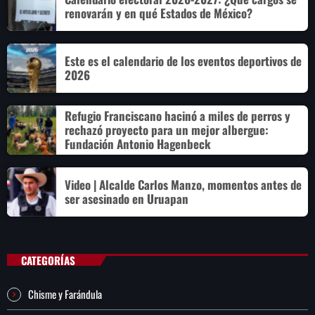
renovarán y en qué Estados de México?
Este es el calendario de los eventos deportivos de
2026
Refugio Franciscano hacinó a miles de perros y
rechazó proyecto para un mejor albergue:
Fundación Antonio Hagenbeck
Video | Alcalde Carlos Manzo, momentos antes de
ser asesinado en Uruapan
CATEGORÍAS
Chisme y Farándula