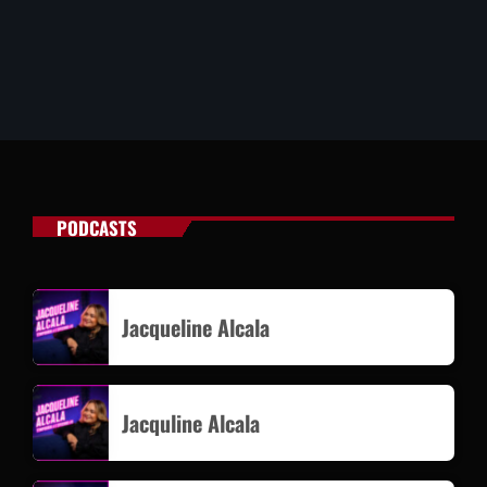
PODCASTS
Jacqueline Alcala
Jacquline Alcala