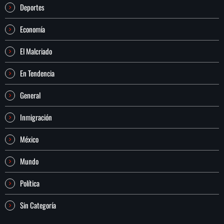
Deportes
Economía
El Malcriado
En Tendencia
General
Inmigración
México
Mundo
Política
Sin Categoría