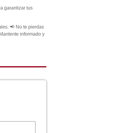
a garantizar tus
les. 📢 No te pierdas
Mantente informado y