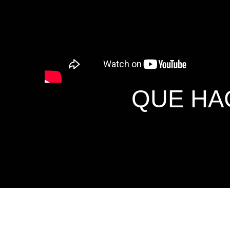
QUE HAG