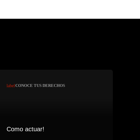
label
CONOCE TUS DERECHOS
Como actuar!