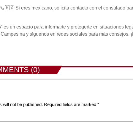
📞🇲🇽 Si eres mexicano, solicita contacto con el consulado par
 es un espacio para informarte y protegerte en situaciones lega
 Campesina y síguenos en redes sociales para más consejos. ¡
MENTS (0)
 will not be published. Required fields are marked *