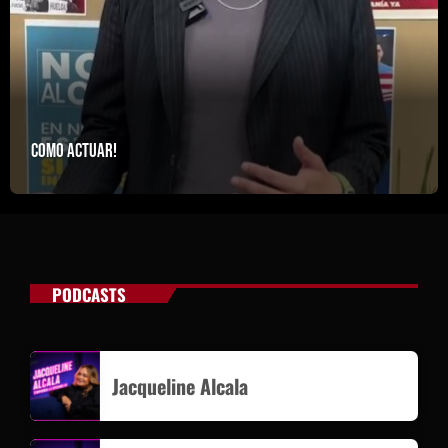
Como actuar!
PODCASTS
Jacqueline Alcala