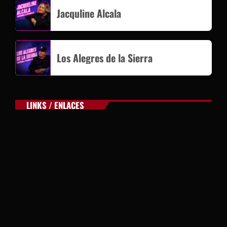
Jacquline Alcala
Los Alegres de la Sierra
LINKS / ENLACES