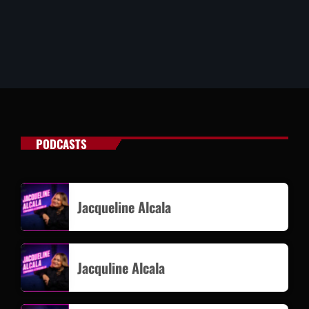
PODCASTS
Jacqueline Alcala
Jacquline Alcala