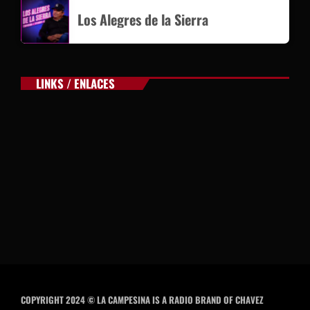
Los Alegres de la Sierra
LINKS / ENLACES
COPYRIGHT 2024 © LA CAMPESINA IS A RADIO BRAND OF CHAVEZ