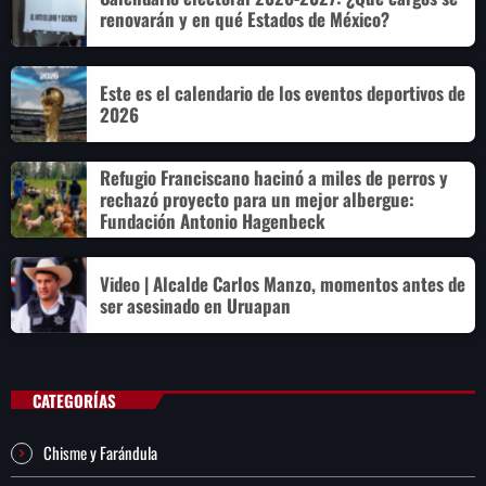
renovarán y en qué Estados de México?
Este es el calendario de los eventos deportivos de
2026
Refugio Franciscano hacinó a miles de perros y
rechazó proyecto para un mejor albergue:
Fundación Antonio Hagenbeck
Video | Alcalde Carlos Manzo, momentos antes de
ser asesinado en Uruapan
CATEGORÍAS
Chisme y Farándula