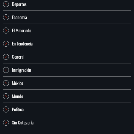
Deportes
Economía
El Malcriado
En Tendencia
General
Inmigración
México
Mundo
Política
Sin Categoría