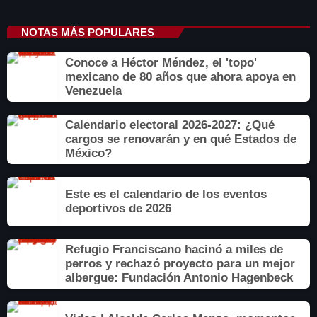
NOTAS MÁS POPULARES
Conoce a Héctor Méndez, el 'topo'
mexicano de 80 años que ahora apoya en
Venezuela
Calendario electoral 2026-2027: ¿Qué
cargos se renovarán y en qué Estados de
México?
Este es el calendario de los eventos
deportivos de 2026
Refugio Franciscano hacinó a miles de
perros y rechazó proyecto para un mejor
albergue: Fundación Antonio Hagenbeck