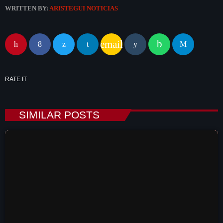
WRITTEN BY:
ARISTEGUI NOTICIAS
email
RATE IT
SIMILAR POSTS