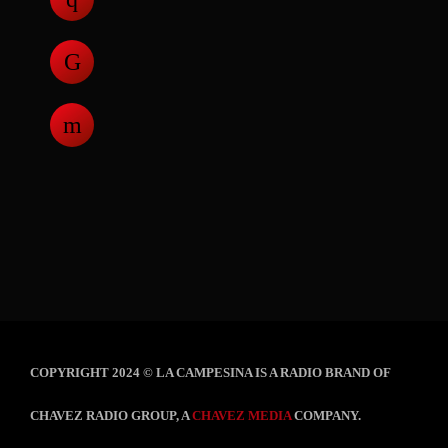
COPYRIGHT 2024 © LA CAMPESINA IS A RADIO BRAND OF
CHAVEZ RADIO GROUP, A
CHAVEZ MEDIA
COMPANY.