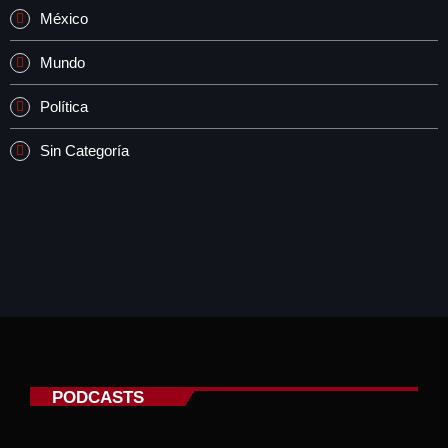
México
Mundo
Política
Sin Categoría
PODCASTS