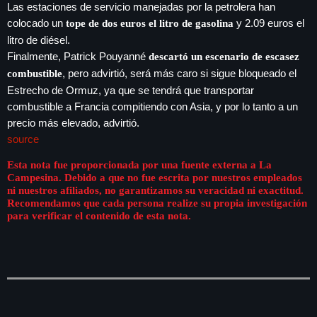
Las estaciones de servicio manejadas por la petrolera han
colocado un
y 2.09 euros el
tope de dos euros el litro de gasolina
litro de diésel.
Finalmente, Patrick Pouyanné
descartó un escenario de escasez
, pero advirtió, será más caro si sigue bloqueado el
combustible
Estrecho de Ormuz, ya que se tendrá que transportar
combustible a Francia compitiendo con Asia, y por lo tanto a un
precio más elevado, advirtió.
source
Esta nota fue proporcionada por una fuente externa a La
Campesina. Debido a que no fue escrita por nuestros empleados
ni nuestros afiliados, no garantizamos su veracidad ni exactitud.
Recomendamos que cada persona realize su propia investigación
para verificar el contenido de esta nota.