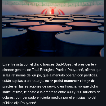
En entrevista con el diario francés
Sud-Ouest,
el presidente y
director general de Total Energies, Patrick Pouyanné, afirmó que
si las refinerías del grupo, que a menudo operan con pérdidas,
están sujetas a un recargo,
no se podrá mantener el tope de
en las estaciones de servicio en Francia, ya que dicho
precios
límite, afirmó, le costó a la empresa entre 400 y 500 millones de
dólares, compensado en cierta medida por el entusiasmo del
público dijo Pouyanné.