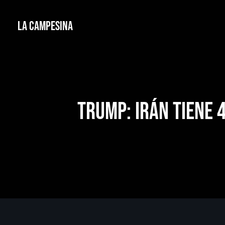
La Campesina
Trump: Irán tiene 