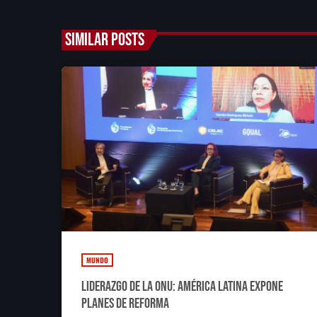
SIMILAR POSTS
MUNDO
Liderazgo de la ONU: América Latina expone
planes de reforma