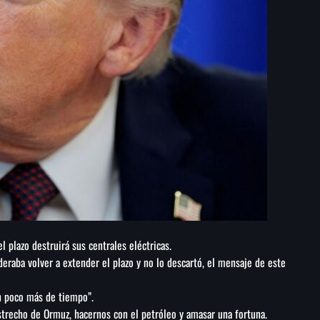
 plazo destruirá sus centrales eléctricas.
eraba volver a extender el plazo y no lo descartó, el mensaje de este
n poco más de tiempo”.
trecho de Ormuz, hacernos con el petróleo y amasar una fortuna.