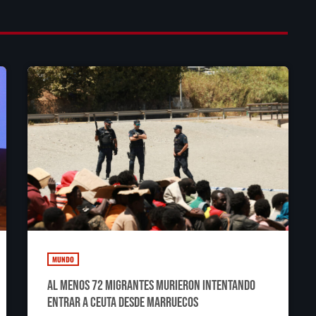
MUNDO
Al menos 72 migrantes murieron intentando
entrar a Ceuta desde Marruecos