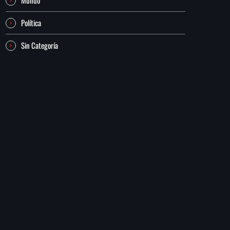
Política
Sin Categoría