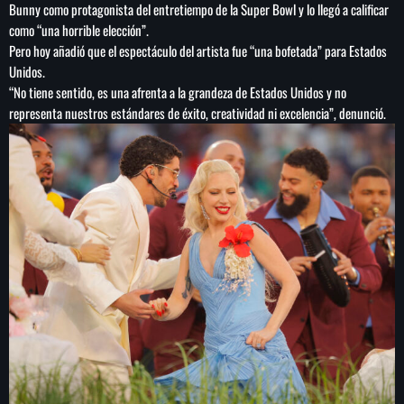
Bunny como protagonista del entretiempo de la Super Bowl y lo llegó a calificar
como “una horrible elección”.
Pero hoy añadió que el espectáculo del artista fue “una bofetada” para Estados
Unidos.
“No tiene sentido, es una afrenta a la grandeza de Estados Unidos y no
representa nuestros estándares de éxito, creatividad ni excelencia”, denunció.