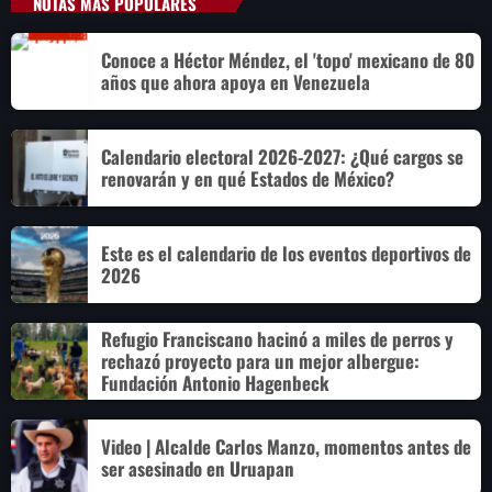
NOTAS MÁS POPULARES
Conoce a Héctor Méndez, el 'topo' mexicano de 80
años que ahora apoya en Venezuela
Calendario electoral 2026-2027: ¿Qué cargos se
renovarán y en qué Estados de México?
Este es el calendario de los eventos deportivos de
2026
Refugio Franciscano hacinó a miles de perros y
rechazó proyecto para un mejor albergue:
Fundación Antonio Hagenbeck
Video | Alcalde Carlos Manzo, momentos antes de
ser asesinado en Uruapan