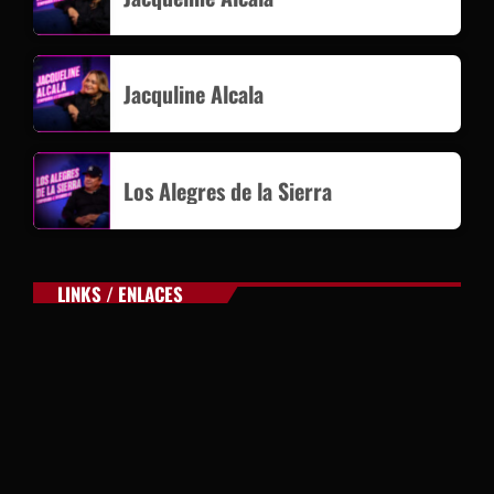
Jacquline Alcala
Los Alegres de la Sierra
LINKS / ENLACES