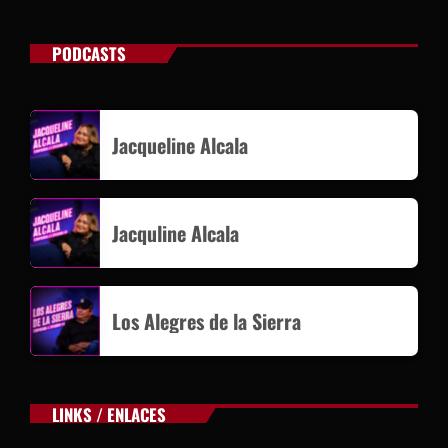
PODCASTS
Jacqueline Alcala
Jacquline Alcala
Los Alegres de la Sierra
LINKS / ENLACES