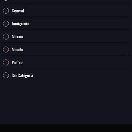
General
Inmigración
México
Mundo
Política
Sin Categoría