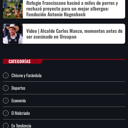
Refugio Franciscano hacinó a miles de perros y
rechazó proyecto para un mejor albergue:
Fundación Antonio Hagenbeck
Video | Alcalde Carlos Manzo, momentos antes de
ser asesinado en Uruapan
CATEGORÍAS
Chisme y Farándula
Deportes
Economía
El Malcriado
En Tendencia