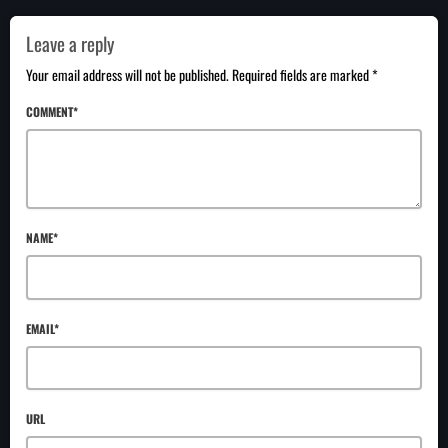
Leave a reply
Your email address will not be published. Required fields are marked *
COMMENT*
NAME*
EMAIL*
URL