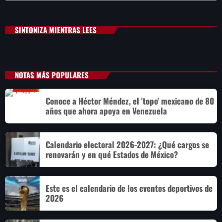
SINTONIZA MIENTRAS LEES
NOTAS MÁS POPULARES
Conoce a Héctor Méndez, el 'topo' mexicano de 80
años que ahora apoya en Venezuela
Calendario electoral 2026-2027: ¿Qué cargos se
renovarán y en qué Estados de México?
Este es el calendario de los eventos deportivos de
2026