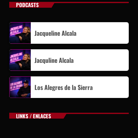
PODCASTS
Jacqueline Alcala
Jacquline Alcala
Los Alegres de la Sierra
LINKS / ENLACES