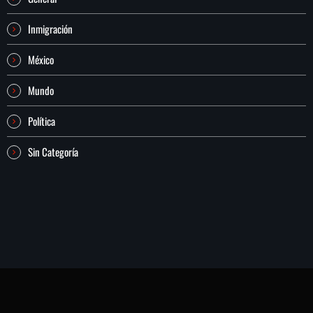
Inmigración
México
Mundo
Política
Sin Categoría