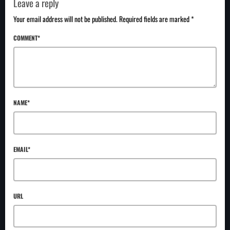
Leave a reply
Your email address will not be published. Required fields are marked *
COMMENT*
NAME*
EMAIL*
URL