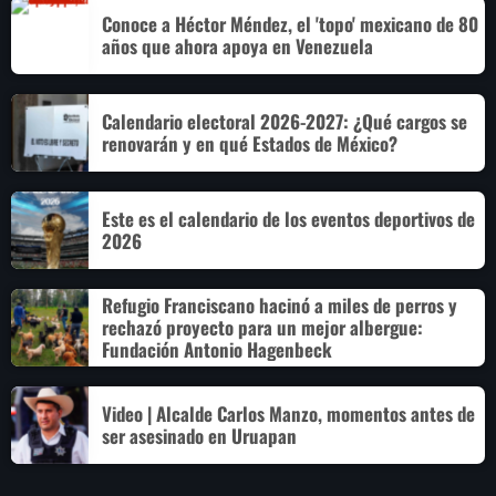
Conoce a Héctor Méndez, el 'topo' mexicano de 80
años que ahora apoya en Venezuela
Calendario electoral 2026-2027: ¿Qué cargos se
renovarán y en qué Estados de México?
Este es el calendario de los eventos deportivos de
2026
Refugio Franciscano hacinó a miles de perros y
rechazó proyecto para un mejor albergue:
Fundación Antonio Hagenbeck
Video | Alcalde Carlos Manzo, momentos antes de
ser asesinado en Uruapan