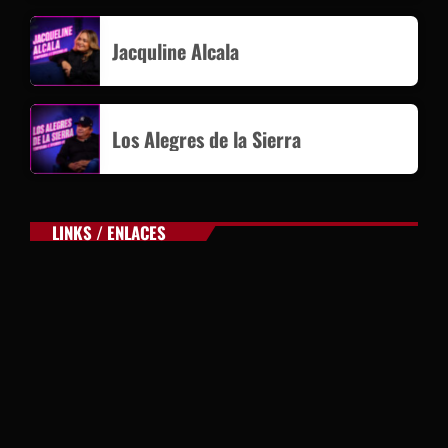
Jacquline Alcala
Los Alegres de la Sierra
LINKS / ENLACES