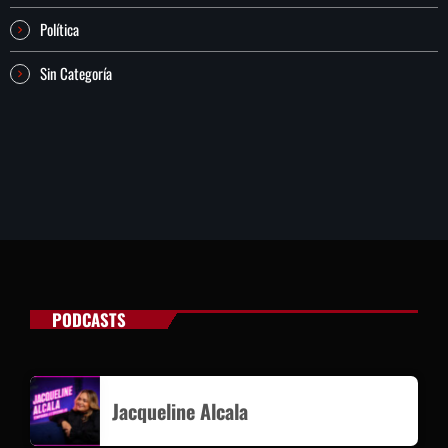
Política
Sin Categoría
PODCASTS
Jacqueline Alcala