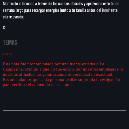
Mantente informado a través de los canales oficiales y aprovecha este fin de
semana largo para recargar energías junto a tu familia antes del inminente
cierre escolar.
CT
Temas
source
Esta nota fue proporcionada por una fuente externa a La
Campesina. Debido a que no fue escrita por nuestros empleados ni
nuestros afiliados, no garantizamos su veracidad ni exactitud.
Recomendamos que cada persona realize su propia investigación
para verificar el contenido de esta nota.