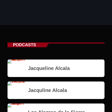
PODCASTS
Jacqueline Alcala
Jacquline Alcala