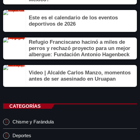
Este es el calendario de los eventos
deportivos de 2026
Refugio Franciscano hacinó a miles de
perros y rechazó proyecto para un mejor
albergue: Fundación Antonio Hagenbeck
Video | Alcalde Carlos Manzo, momentos
antes de ser asesinado en Uruapan
CATEGORÍAS
Chisme y Farándula
Deportes