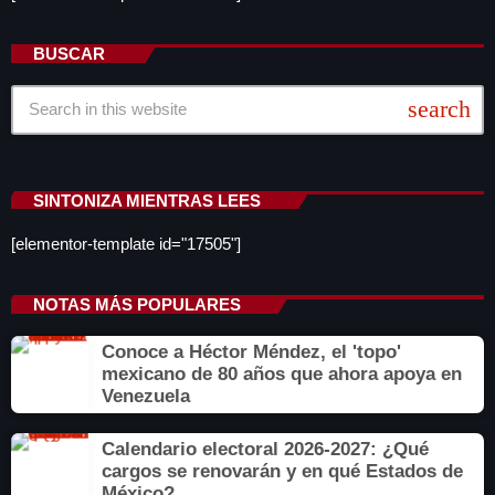
BUSCAR
search
SINTONIZA MIENTRAS LEES
[elementor-template id="17505"]
NOTAS MÁS POPULARES
Conoce a Héctor Méndez, el 'topo'
mexicano de 80 años que ahora apoya en
Venezuela
Calendario electoral 2026-2027: ¿Qué
cargos se renovarán y en qué Estados de
México?