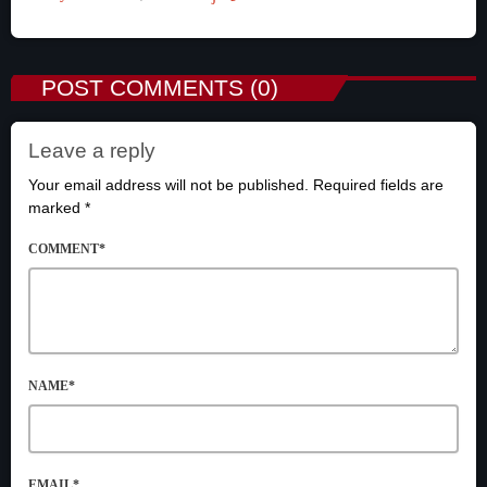
POST COMMENTS (0)
Leave a reply
Your email address will not be published. Required fields are
marked *
COMMENT*
NAME*
EMAIL*