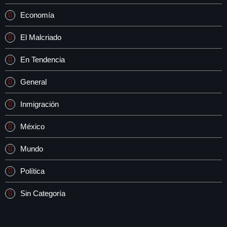
Economía
El Malcriado
En Tendencia
General
Inmigración
México
Mundo
Política
Sin Categoría