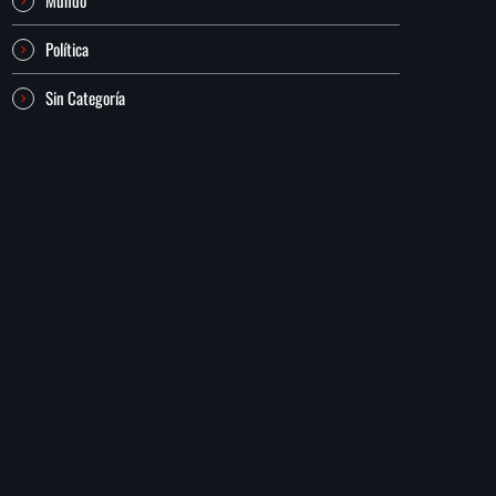
Política
Sin Categoría