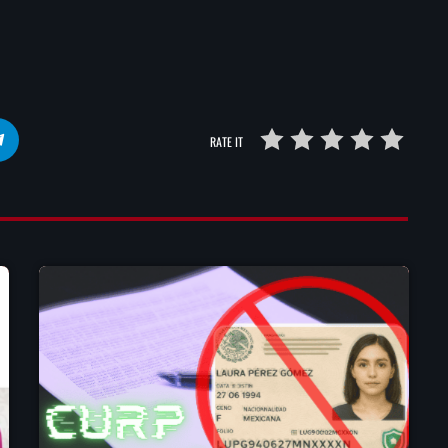
RATE IT