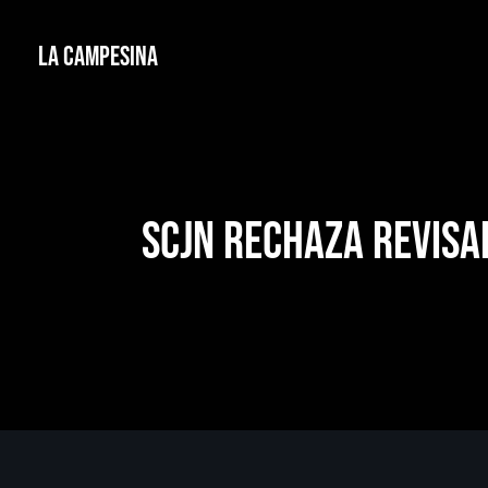
La Campesina
SCJN rechaza revisa