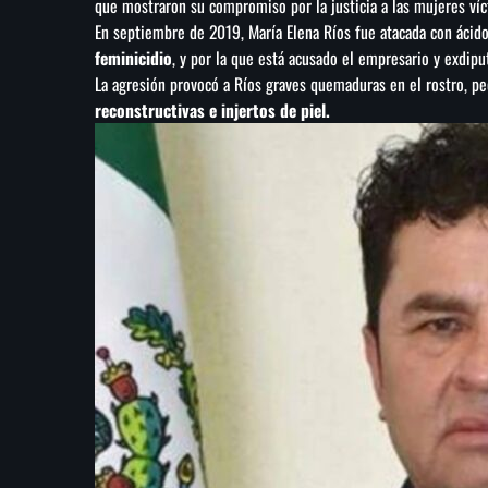
que mostraron su compromiso por la justicia a las mujeres víc
En septiembre de 2019, María Elena Ríos fue atacada con ácid
feminicidio
, y por la que está acusado el empresario y exdipu
La agresión provocó a Ríos graves quemaduras en el rostro, p
reconstructivas e injertos de piel.