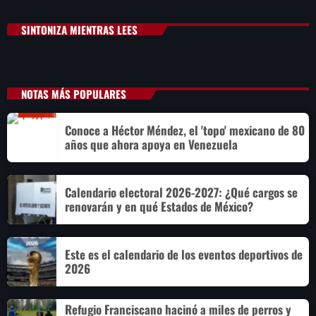
SINTONIZA MIENTRAS LEES
NOTAS MÁS POPULARES
Conoce a Héctor Méndez, el 'topo' mexicano de 80
años que ahora apoya en Venezuela
Calendario electoral 2026-2027: ¿Qué cargos se
renovarán y en qué Estados de México?
Este es el calendario de los eventos deportivos de
2026
Refugio Franciscano hacinó a miles de perros y