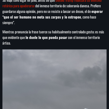
retórica para apoderarse
del inmeso territorio de soberanía danesa. Prefiere
guardarse alguna opinión, pero no se resiste a lanzar un deseo, el de
esperar
“que el ser humano no meta sus zarpas y lo estropee
, como hace
siempre”.
Mientras pronuncia la frase tuerce su habitualmente controlado gesto; es más
que evidente que
le duele lo que pueda pasar
con el inmenso territorio
ártico.