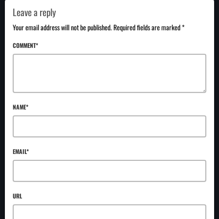
Leave a reply
Your email address will not be published. Required fields are marked *
COMMENT*
NAME*
EMAIL*
URL