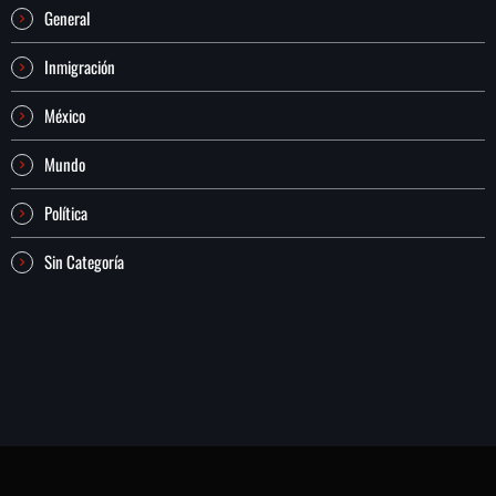
General
Inmigración
México
Mundo
Política
Sin Categoría