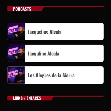
PODCASTS
Jacqueline Alcala
Jacquline Alcala
Los Alegres de la Sierra
LINKS / ENLACES