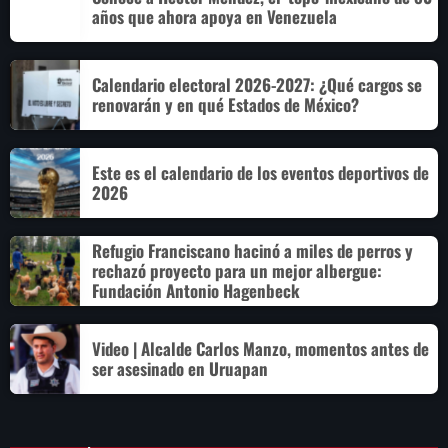
años que ahora apoya en Venezuela
Calendario electoral 2026-2027: ¿Qué cargos se
renovarán y en qué Estados de México?
Este es el calendario de los eventos deportivos de
2026
Refugio Franciscano hacinó a miles de perros y
rechazó proyecto para un mejor albergue:
Fundación Antonio Hagenbeck
Video | Alcalde Carlos Manzo, momentos antes de
ser asesinado en Uruapan