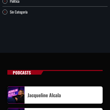
Política
Sin Categoría
PODCASTS
Jacqueline Alcala