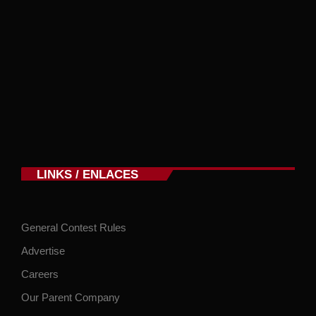
LINKS / ENLACES
General Contest Rules
Advertise
Careers
Our Parent Company