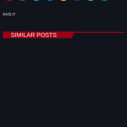
RATE IT
SIMILAR POSTS