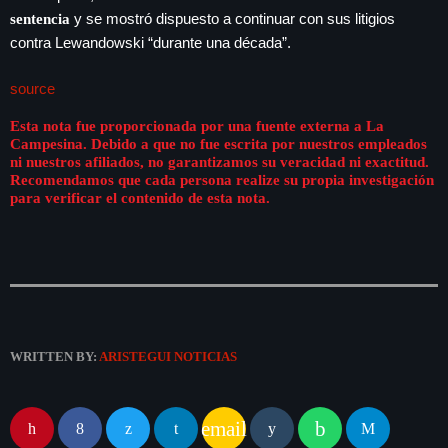
y se mostró dispuesto a continuar con sus litigios
sentencia
contra Lewandowski “durante una década”.
source
Esta nota fue proporcionada por una fuente externa a La
Campesina. Debido a que no fue escrita por nuestros empleados
ni nuestros afiliados, no garantizamos su veracidad ni exactitud.
Recomendamos que cada persona realize su propia investigación
para verificar el contenido de esta nota.
WRITTEN BY:
ARISTEGUI NOTICIAS
email