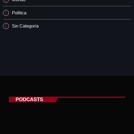
Política
Sin Categoría
PODCASTS