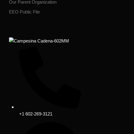
Our Parent Organization
EEO Public File
+1 602-269-3121