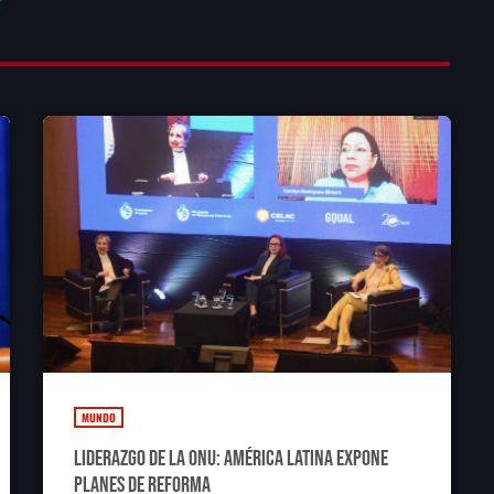
MUNDO
Liderazgo de la ONU: América Latina expone
planes de reforma