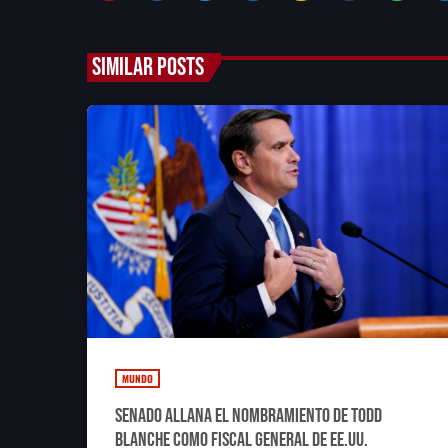
SIMILAR POSTS
MUNDO
Senado allana el nombramiento de Todd
Blanche como fiscal general de EE.UU.