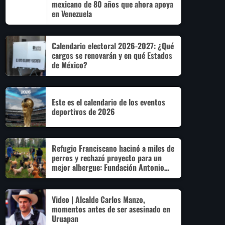
mexicano de 80 años que ahora apoya
en Venezuela
Calendario electoral 2026-2027: ¿Qué
cargos se renovarán y en qué Estados
de México?
Este es el calendario de los eventos
deportivos de 2026
Refugio Franciscano hacinó a miles de
perros y rechazó proyecto para un
mejor albergue: Fundación Antonio
Hagenbeck
Video | Alcalde Carlos Manzo,
momentos antes de ser asesinado en
Uruapan