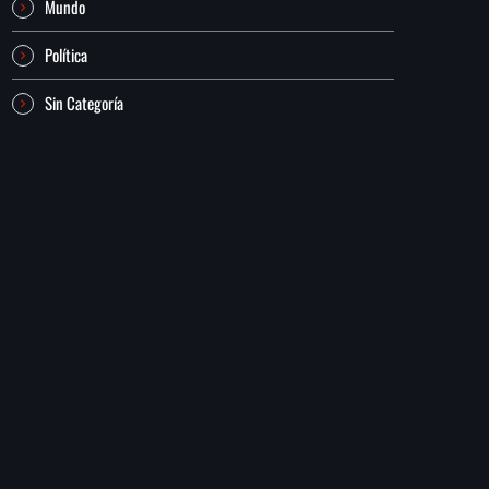
Mundo
Política
Sin Categoría