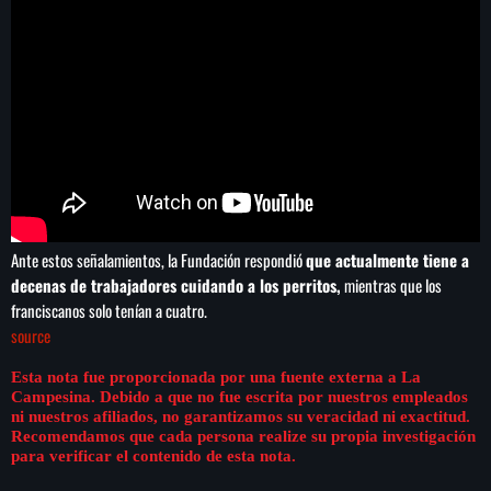
Ante estos señalamientos, la Fundación respondió
que actualmente tiene a
decenas de trabajadores cuidando a los perritos,
mientras que los
franciscanos solo tenían a cuatro.
source
Esta nota fue proporcionada por una fuente externa a La
Campesina. Debido a que no fue escrita por nuestros empleados
ni nuestros afiliados, no garantizamos su veracidad ni exactitud.
Recomendamos que cada persona realize su propia investigación
para verificar el contenido de esta nota.