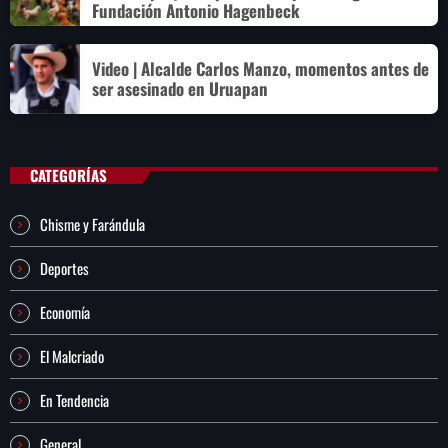
Fundación Antonio Hagenbeck
Video | Alcalde Carlos Manzo, momentos antes de
ser asesinado en Uruapan
CATEGORÍAS
Chisme y Farándula
Deportes
Economía
El Malcriado
En Tendencia
General