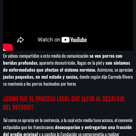
de FIFA
En videos compartidos a este medio de comunicación
se ven perros con
heridas profundas
, aparente desnutrición, llagas en la piel y
con síntomas
de enfermedades que afectan el sistema nervioso.
Asimismo, se aprecian
jaulas pequeñas, en mal estado y sucias,
donde según dijo Carmela Rivero
se mantenía a los perros hacinados por horas
¿Cómo fue el proceso legal que llevó al desalojo
del refugio?
Tal como se aprecia en la sentencia, a la cual este medio tuvo acceso, el convenio
estipulaba que los franciscanos
desocuparían y entregarían una fracción
del predio original
y a cambio la Fundación se comprometía a realizar