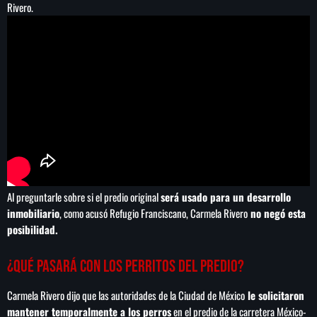
Rivero.
Al preguntarle sobre si el predio original
será usado para un desarrollo
inmobiliario
, como acusó Refugio Franciscano, Carmela Rivero
no negó esta
posibilidad.
¿Qué pasará con los perritos del predio?
Carmela Rivero dijo que las autoridades de la Ciudad de México
le solicitaron
mantener temporalmente a los perros
en el predio de la carretera México-