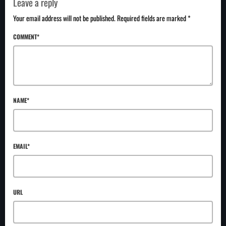
Leave a reply
Your email address will not be published. Required fields are marked *
COMMENT*
NAME*
EMAIL*
URL