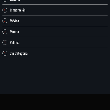
Inmigración
México
Mundo
Política
Sin Categoría