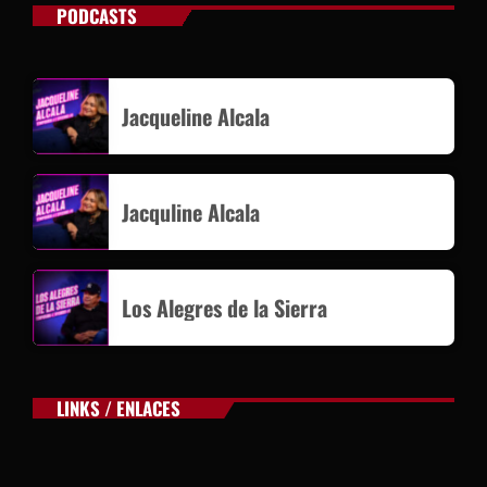
PODCASTS
Jacqueline Alcala
Jacquline Alcala
Los Alegres de la Sierra
LINKS / ENLACES