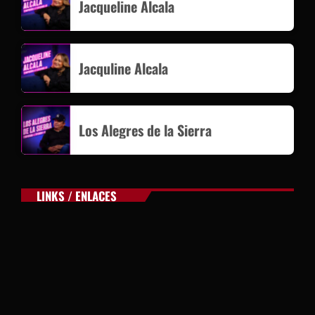
Jacqueline Alcala
Jacquline Alcala
Los Alegres de la Sierra
LINKS / ENLACES