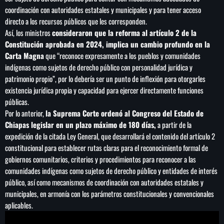
coordinación con autoridades estatales y municipales y para tener acceso
directo a los recursos públicos que les corresponden.
Así, los ministros
consideraron que la reforma al artículo 2 de la
Constitución aprobada en 2024, implica un cambio profundo en la
Carta Magna
que “reconoce expresamente a los pueblos y comunidades
indígenas como sujetos de derecho público con personalidad jurídica y
patrimonio propio”, por lo debería ser un punto de inflexión para otorgarles
existencia jurídica propia y capacidad para ejercer directamente funciones
públicas.
Por lo anterior,
la Suprema Corte ordenó al Congreso del Estado de
Chiapas legislar en un plazo máximo de 180 días,
a partir de la
expedición de la citada Ley General, que desarrollará el contenido del artículo 2
constitucional para establecer rutas claras para el reconocimiento formal de
gobiernos comunitarios, criterios y procedimientos para reconocer a las
comunidades indígenas como sujetos de derecho público y entidades de interés
público, así como mecanismos de coordinación con autoridades estatales y
municipales, en armonía con los parámetros constitucionales y convencionales
aplicables.