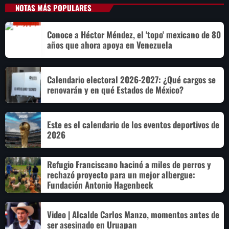
NOTAS MÁS POPULARES
Conoce a Héctor Méndez, el 'topo' mexicano de 80
años que ahora apoya en Venezuela
Calendario electoral 2026-2027: ¿Qué cargos se
renovarán y en qué Estados de México?
Este es el calendario de los eventos deportivos de
2026
Refugio Franciscano hacinó a miles de perros y
rechazó proyecto para un mejor albergue:
Fundación Antonio Hagenbeck
Video | Alcalde Carlos Manzo, momentos antes de
ser asesinado en Uruapan