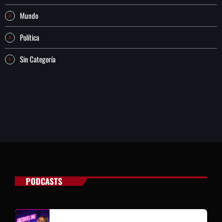
Mundo
Política
Sin Categoría
PODCASTS