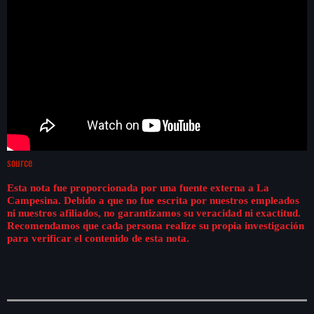
source
Esta nota fue proporcionada por una fuente externa a La
Campesina. Debido a que no fue escrita por nuestros empleados
ni nuestros afiliados, no garantizamos su veracidad ni exactitud.
Recomendamos que cada persona realize su propia investigación
para verificar el contenido de esta nota.