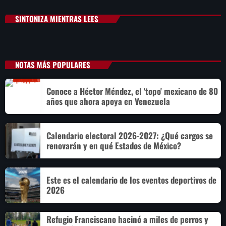
SINTONIZA MIENTRAS LEES
NOTAS MÁS POPULARES
Conoce a Héctor Méndez, el 'topo' mexicano de 80
años que ahora apoya en Venezuela
Calendario electoral 2026-2027: ¿Qué cargos se
renovarán y en qué Estados de México?
Este es el calendario de los eventos deportivos de
2026
Refugio Franciscano hacinó a miles de perros y