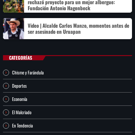
rechazó proyecto para un mejor albergue:
Fundación Antonio Hagenbeck
Video | Alcalde Carlos Manzo, momentos antes de
ser asesinado en Uruapan
CATEGORÍAS
Chisme y Farándula
Deportes
Economía
El Malcriado
En Tendencia