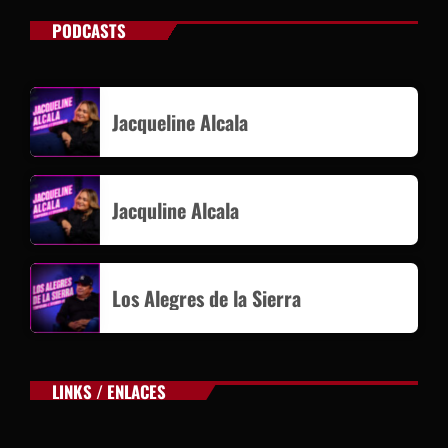
PODCASTS
Jacqueline Alcala
Jacquline Alcala
Los Alegres de la Sierra
LINKS / ENLACES