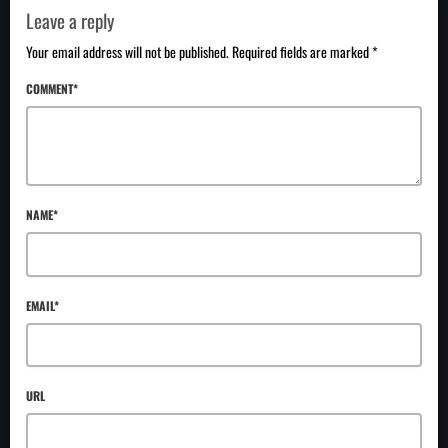
Leave a reply
Your email address will not be published. Required fields are marked *
COMMENT*
NAME*
EMAIL*
URL