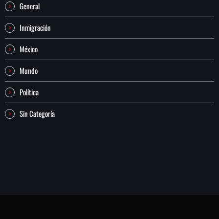
General
Inmigración
México
Mundo
Política
Sin Categoría