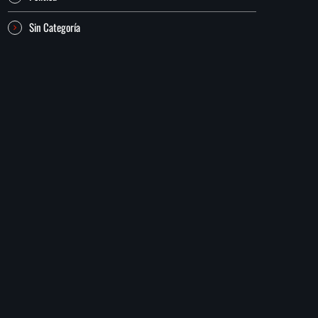
Sin Categoría