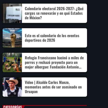
Calendario electoral 2026-2027: ¿Qué
cargos se renovarán y en qué Estados
de México?
Este es el calendario de los eventos
deportivos de 2026
Refugio Franciscano hacinó a miles de
perros y rechazó proyecto para un
mejor albergue: Fundación Antonio
Hagenbeck
Video | Alcalde Carlos Manzo,
momentos antes de ser asesinado en
Uruapan
CATEGORÍAS