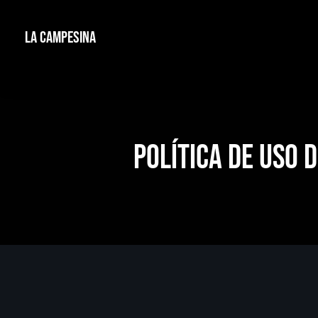
La Campesina
Política de Uso 