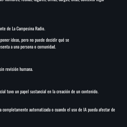
rante de La Campesina Radio.
roponer ideas, pero no puede decidir qué se
esenta a una persona o comunidad.
sin revisión humana.
icial tuvo un papel sustancial en la creación de un contenido.
a completamente automatizada o cuando el uso de IA pueda afectar de