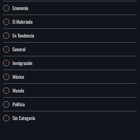
Economía
El Malcriado
En Tendencia
General
Inmigración
México
Mundo
Política
Sin Categoría