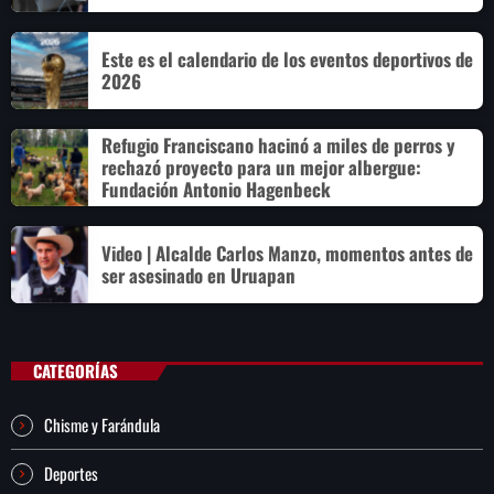
Este es el calendario de los eventos deportivos de
2026
Refugio Franciscano hacinó a miles de perros y
rechazó proyecto para un mejor albergue:
Fundación Antonio Hagenbeck
Video | Alcalde Carlos Manzo, momentos antes de
ser asesinado en Uruapan
CATEGORÍAS
Chisme y Farándula
Deportes