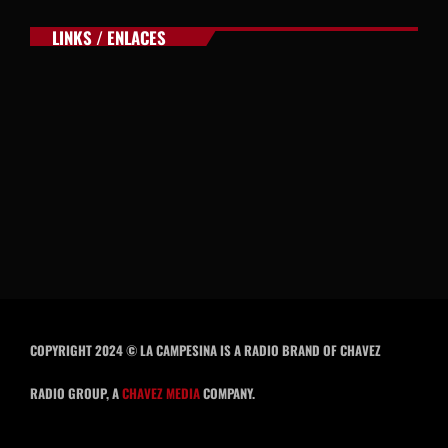
LINKS / ENLACES
COPYRIGHT 2024 © LA CAMPESINA IS A RADIO BRAND OF CHAVEZ
RADIO GROUP, A
CHAVEZ MEDIA
COMPANY.