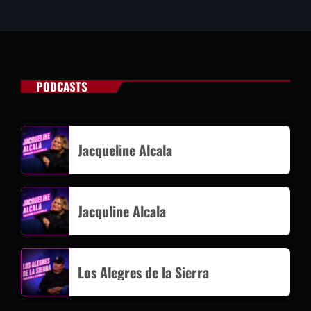
PODCASTS
Jacqueline Alcala
Jacquline Alcala
Los Alegres de la Sierra