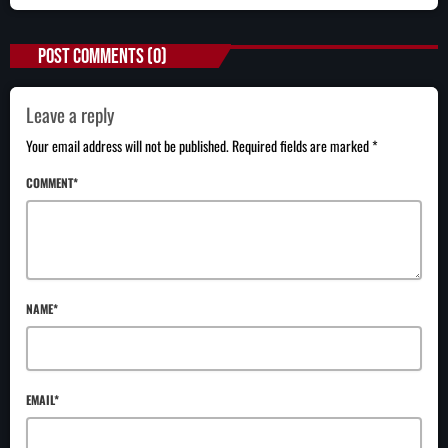
POST COMMENTS (0)
Leave a reply
Your email address will not be published. Required fields are marked *
COMMENT*
NAME*
EMAIL*