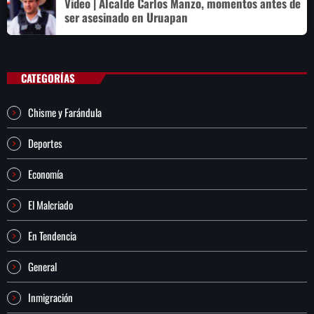
Video | Alcalde Carlos Manzo, momentos antes de
ser asesinado en Uruapan
CATEGORÍAS
Chisme y Farándula
Deportes
Economía
El Malcriado
En Tendencia
General
Inmigración