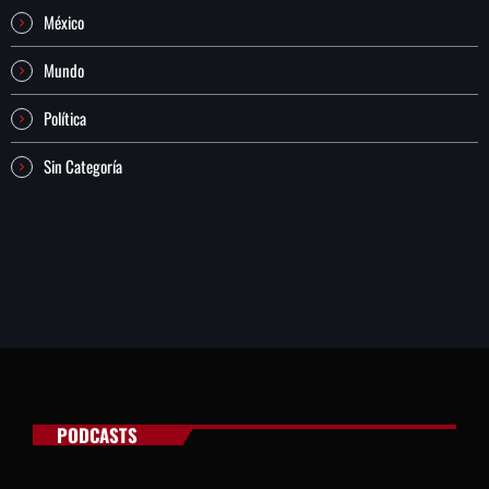
México
Mundo
Política
Sin Categoría
PODCASTS