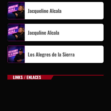
Jacqueline Alcala
Jacquline Alcala
Los Alegres de la Sierra
LINKS / ENLACES