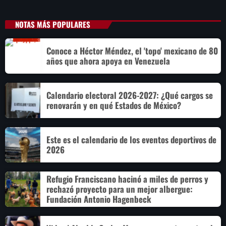
NOTAS MÁS POPULARES
Conoce a Héctor Méndez, el 'topo' mexicano de 80
años que ahora apoya en Venezuela
Calendario electoral 2026-2027: ¿Qué cargos se
renovarán y en qué Estados de México?
Este es el calendario de los eventos deportivos de
2026
Refugio Franciscano hacinó a miles de perros y
rechazó proyecto para un mejor albergue:
Fundación Antonio Hagenbeck