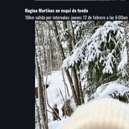
Regina Martínez en esquí de fondo
10km salida por intervalos: jueves 12 de febrero a las 6:00am 