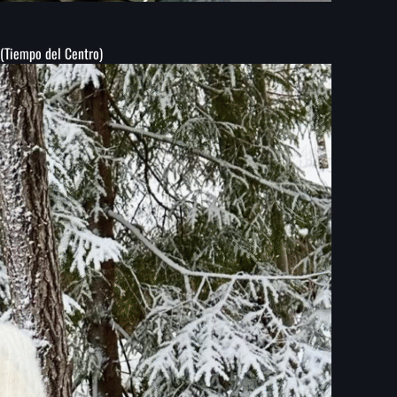
(
Tiempo del Centro)