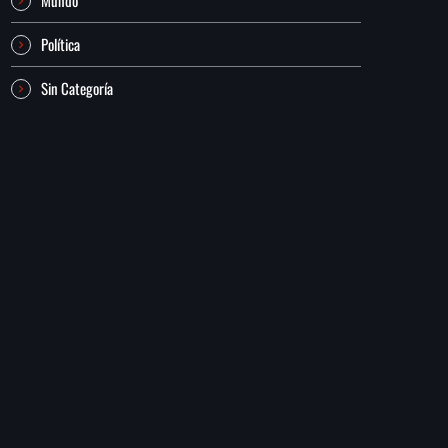
Política
Sin Categoría