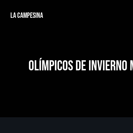
La Campesina
Olímpicos de Invierno