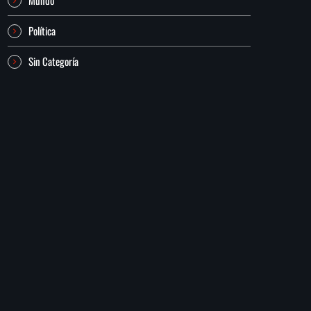
Política
Sin Categoría