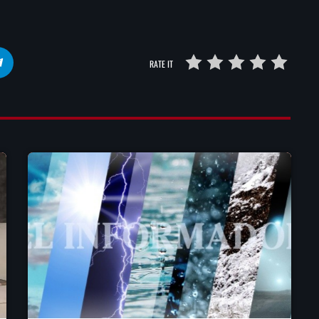
RATE IT