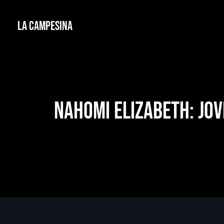
La Campesina
Nahomi Elizabeth: jov