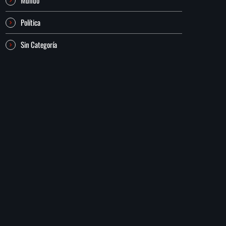
Política
Sin Categoría