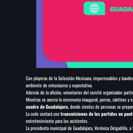
Con playeras de la Selección Mexicana, impermeables y bandera
ambiente de entusiasmo y expectativa.
Además de la afición, voluntarios del comité organizador parti
Mientras se acerca la ceremonia inaugural, porras, cánticos y
cuadro de Guadalajara,
donde cientos de personas se preparan
La sede contará con
transmisiones de los partidos en pant
entretenimiento para los asistentes.
La presidenta municipal de Guadalajara, Verónica Delgadillo, a