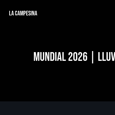
La Campesina
Mundial 2026 | Lluv