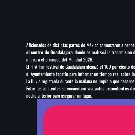
Aficionados de distintas partes de México comenzaron a conce
el centro de Guadalajara
, donde se realizará la transmisión
marcará el arranque del Mundial 2026.
El FIFA Fan Festival de Guadalajara alcanzó el 100 por ciento 
el Ayuntamiento tapatío para informar en tiempo real sobre la
La lluvia registrada durante la mañana no impidió que decenas 
Entre los asistentes se encuentran visitantes p
rocedentes de 
noche anterior para asegurar un lugar.