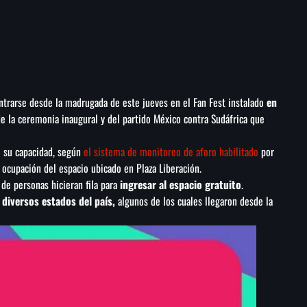
ntrarse desde la madrugada de este jueves en el Fan Fest instalado
en
 de la ceremonia inaugural y del partido México contra Sudáfrica que
de su capacidad, según
el sistema de monitoreo de aforo habilitado
por
 ocupación del espacio ubicado en Plaza Liberación.
de personas hicieran fila para
ingresar al espacio gratuito
.
diversos estados del país,
algunos de los cuales llegaron desde la