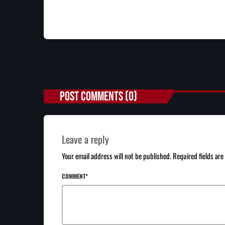
POST COMMENTS (0)
Leave a reply
Your email address will not be published. Required fields ar
COMMENT*