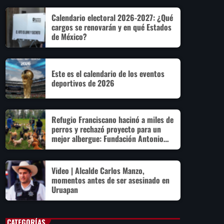
Calendario electoral 2026-2027: ¿Qué
cargos se renovarán y en qué Estados
de México?
Este es el calendario de los eventos
deportivos de 2026
Refugio Franciscano hacinó a miles de
perros y rechazó proyecto para un
mejor albergue: Fundación Antonio
Hagenbeck
Video | Alcalde Carlos Manzo,
momentos antes de ser asesinado en
Uruapan
CATEGORÍAS