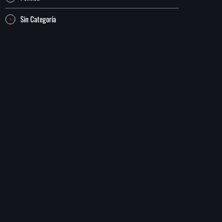
Sin Categoría