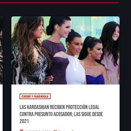
CHISME Y FARÁNDULA
Las Kardashian reciben protección legal
contra presunto acosador; las sigue desde
2021