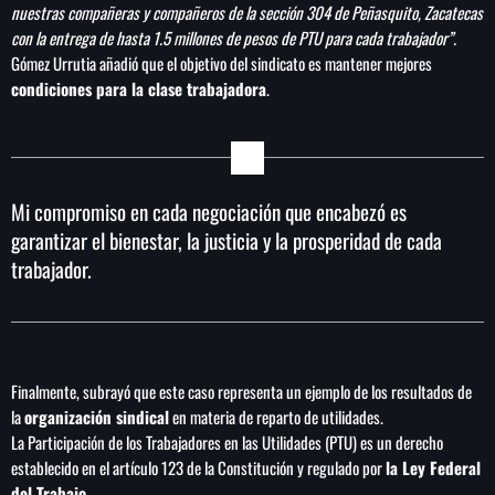
nuestras compañeras y compañeros de la sección 304 de Peñasquito, Zacatecas
con la entrega de hasta 1.5 millones de pesos de PTU para cada trabajador”.
Gómez Urrutia añadió que el objetivo del sindicato es mantener mejores
condiciones para la clase trabajadora
.
Mi compromiso en cada negociación que encabezó es
garantizar el bienestar, la justicia y la prosperidad de cada
trabajador.
Finalmente, subrayó que este caso representa un ejemplo de los resultados de
la
organización sindical
en materia de reparto de utilidades.
La Participación de los Trabajadores en las Utilidades (PTU) es un derecho
establecido en el artículo 123 de la Constitución y regulado por
la Ley Federal
del Trabajo.