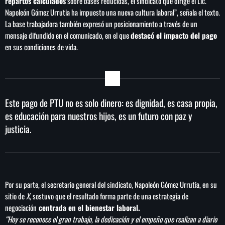
repartos calculados
sobre bases reducidas, el sindicato que dirige el Lic.
Napoleón Gómez Urrutia ha impuesto una nueva cultura laboral”, señala el texto.
La base trabajadora también expresó un posicionamiento a través de un
mensaje difundido en el comunicado, en el que
destacó el impacto del pago
en sus condiciones de vida.
Este pago de PTU no es solo dinero: es dignidad, es casa propia,
es educación para nuestros hijos, es un futuro con paz y
justicia.
Por su parte, el secretario general del sindicato, Napoleón Gómez Urrutia, en su
sitio de
X
, sostuvo que el resultado forma parte de una estrategia de
negociación
centrada en el bienestar laboral.
“Hoy se reconoce el gran trabajo, la dedicación y el empeño que realizan a diario