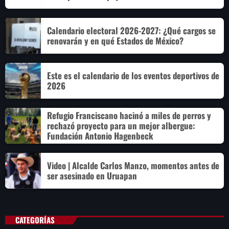
Calendario electoral 2026-2027: ¿Qué cargos se
renovarán y en qué Estados de México?
Este es el calendario de los eventos deportivos de
2026
Refugio Franciscano hacinó a miles de perros y
rechazó proyecto para un mejor albergue:
Fundación Antonio Hagenbeck
Video | Alcalde Carlos Manzo, momentos antes de
ser asesinado en Uruapan
CATEGORÍAS