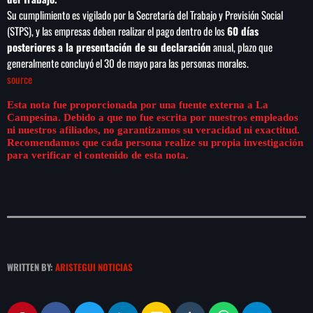
Su cumplimiento es vigilado por la Secretaría del Trabajo y Previsión Social
(STPS), y las empresas deben realizar el pago dentro de los
60 días
posteriores a la presentación de su declaración
anual, plazo que
generalmente concluyó el 30 de mayo para las personas morales.
source
Esta nota fue proporcionada por una fuente externa a La
Campesina. Debido a que no fue escrita por nuestros empleados
ni nuestros afiliados, no garantizamos su veracidad ni exactitud.
Recomendamos que cada persona realize su propia investigación
para verificar el contenido de esta nota.
WRITTEN BY:
ARISTEGUI NOTICIAS