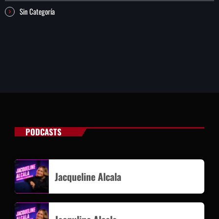
Sin Categoría
PODCASTS
Jacqueline Alcala