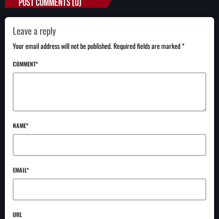
POST COMMENTS (0)
Leave a reply
Your email address will not be published. Required fields are marked *
COMMENT*
NAME*
EMAIL*
URL