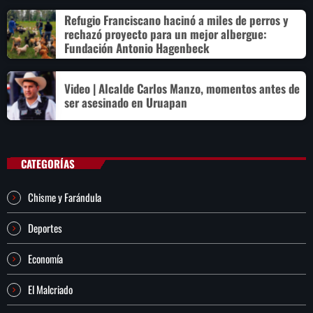
Refugio Franciscano hacinó a miles de perros y
rechazó proyecto para un mejor albergue:
Fundación Antonio Hagenbeck
Video | Alcalde Carlos Manzo, momentos antes de
ser asesinado en Uruapan
CATEGORÍAS
Chisme y Farándula
Deportes
Economía
El Malcriado