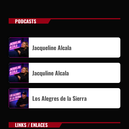
PODCASTS
Jacqueline Alcala
Jacquline Alcala
Los Alegres de la Sierra
LINKS / ENLACES