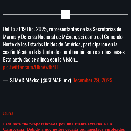
Del 15 al 19 Dic. 2025, representantes de las Secretarías de
Marina y Defensa Nacional de México, así como del Comando
Norte de los Estados Unidos de América, participaron en la
sesión técnica de la Junta de coordinación entre ambos países.
Esta actividad se alinea con la Visión…
pic.twitter.com/QknAwfh4IF
— SEMAR México (@SEMAR_mx)
December 29, 2025
source
Esta nota fue proporcionada por una fuente externa a La
Campesina. Debido a que no fue escrita por nuestros empleados