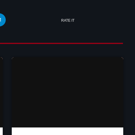
RATE IT