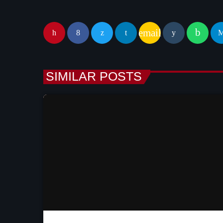
email
SIMILAR POSTS