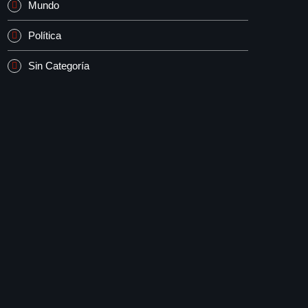
Mundo
Política
Sin Categoría