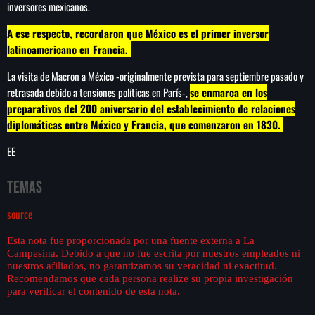
inversores mexicanos.
A ese respecto, recordaron que México es el primer inversor
latinoamericano en Francia.
La visita de Macron a México -originalmente prevista para septiembre pasado y
retrasada debido a tensiones políticas en París-,
se enmarca en los
preparativos del 200 aniversario del establecimiento de relaciones
diplomáticas entre México y Francia, que comenzaron en 1830.
EE
Temas
source
Esta nota fue proporcionada por una fuente externa a La
Campesina. Debido a que no fue escrita por nuestros empleados ni
nuestros afiliados, no garantizamos su veracidad ni exactitud.
Recomendamos que cada persona realize su propia investigación
para verificar el contenido de esta nota.