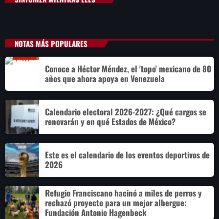
NOTAS MÁS POPULARES
Conoce a Héctor Méndez, el 'topo' mexicano de 80
años que ahora apoya en Venezuela
Calendario electoral 2026-2027: ¿Qué cargos se
renovarán y en qué Estados de México?
Este es el calendario de los eventos deportivos de
2026
Refugio Franciscano hacinó a miles de perros y
rechazó proyecto para un mejor albergue:
Fundación Antonio Hagenbeck