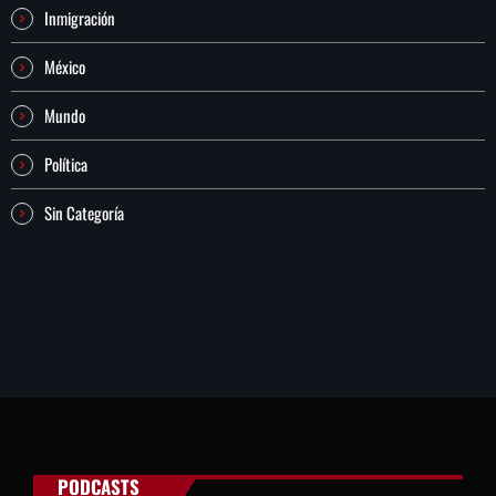
Inmigración
México
Mundo
Política
Sin Categoría
PODCASTS