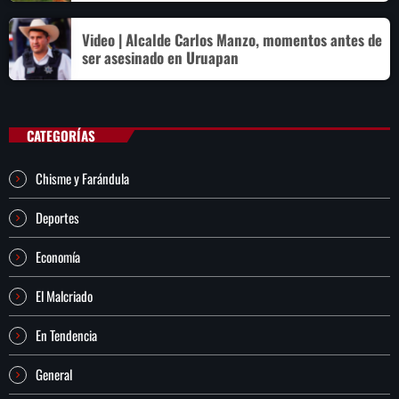
Video | Alcalde Carlos Manzo, momentos antes de
ser asesinado en Uruapan
CATEGORÍAS
Chisme y Farándula
Deportes
Economía
El Malcriado
En Tendencia
General