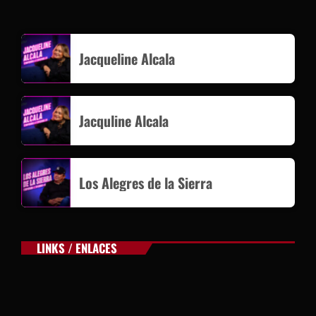
Jacqueline Alcala
Jacquline Alcala
Los Alegres de la Sierra
LINKS / ENLACES