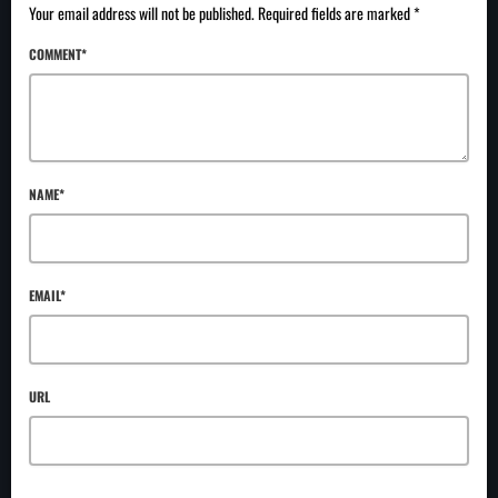
Your email address will not be published. Required fields are marked *
COMMENT*
NAME*
EMAIL*
URL