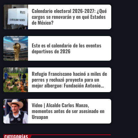
Calendario electoral 2026-2027: ¿Qué
cargos se renovarán y en qué Estados
de México?
Este es el calendario de los eventos
deportivos de 2026
Refugio Franciscano hacinó a miles de
perros y rechazó proyecto para un
mejor albergue: Fundación Antonio
Hagenbeck
Video | Alcalde Carlos Manzo,
momentos antes de ser asesinado en
Uruapan
CATEGORÍAS