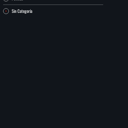
Sin Categoría