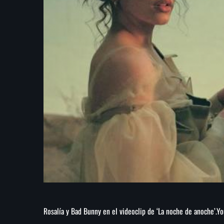
Rosalía y Bad Bunny en el videoclip de ‘La noche de anoche’.
Yo