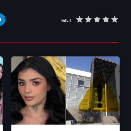
RATE IT