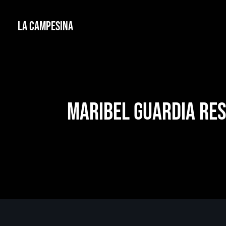
La Campesina
Maribel Guardia res