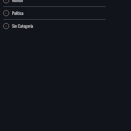
Política
Sin Categoría