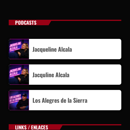
PODCASTS
Jacqueline Alcala
Jacquline Alcala
Los Alegres de la Sierra
LINKS / ENLACES