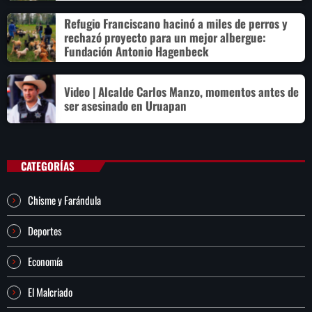
Refugio Franciscano hacinó a miles de perros y
rechazó proyecto para un mejor albergue:
Fundación Antonio Hagenbeck
Video | Alcalde Carlos Manzo, momentos antes de
ser asesinado en Uruapan
CATEGORÍAS
Chisme y Farándula
Deportes
Economía
El Malcriado