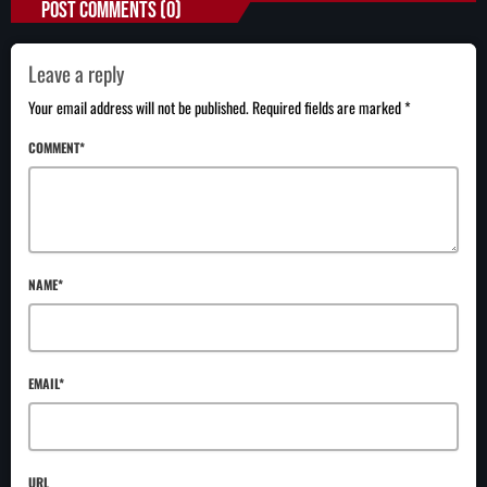
POST COMMENTS (0)
Leave a reply
Your email address will not be published. Required fields are marked *
COMMENT*
NAME*
EMAIL*
URL