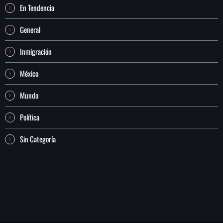
En Tendencia
General
Inmigración
México
Mundo
Política
Sin Categoría