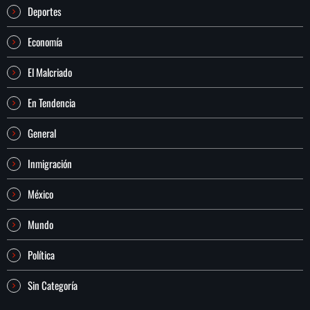
Deportes
Economía
El Malcriado
En Tendencia
General
Inmigración
México
Mundo
Política
Sin Categoría