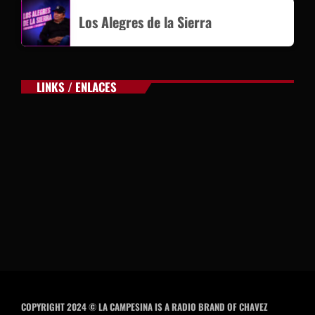
Los Alegres de la Sierra
LINKS / ENLACES
COPYRIGHT 2024 © LA CAMPESINA IS A RADIO BRAND OF CHAVEZ