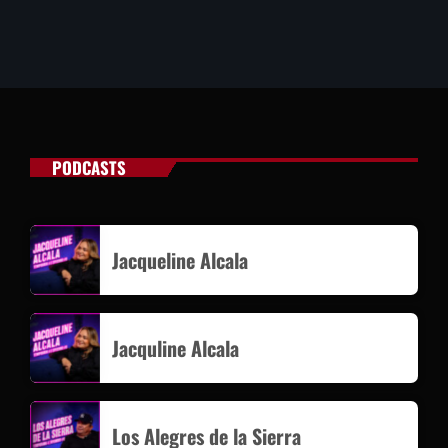
PODCASTS
Jacqueline Alcala
Jacquline Alcala
Los Alegres de la Sierra