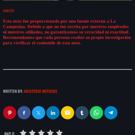
source
Esta nota fue proporcionada por una fuente externa a La
Campesina. Debido a que no fue escrita por nuestros empleados
ni nuestros afiliados, no garantizamos su veracidad ni exactitud.
Recomendamos que cada persona realize su propia investigación
para verificar el contenido de esta nota.
WRITTEN BY:
ARISTEGUI NOTICIAS
email
RATE IT