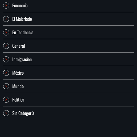
Economía
El Malcriado
En Tendencia
General
Inmigración
México
Mundo
Política
Sin Categoría