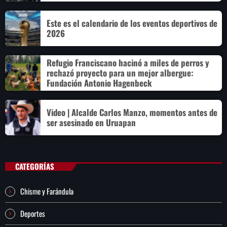
Este es el calendario de los eventos deportivos de
2026
Refugio Franciscano hacinó a miles de perros y
rechazó proyecto para un mejor albergue:
Fundación Antonio Hagenbeck
Video | Alcalde Carlos Manzo, momentos antes de
ser asesinado en Uruapan
CATEGORÍAS
Chisme y Farándula
Deportes