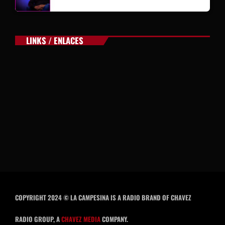
LINKS / ENLACES
COPYRIGHT 2024 © LA CAMPESINA IS A RADIO BRAND OF CHAVEZ
RADIO GROUP, A
CHAVEZ MEDIA
COMPANY.