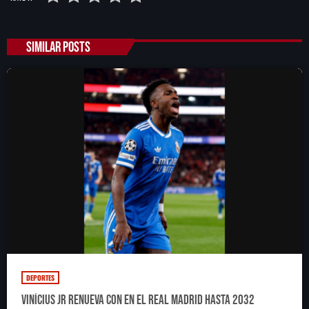
SIMILAR POSTS
DEPORTES
Vinícius Jr renueva con en el Real Madrid hasta 2032