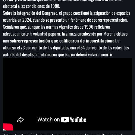
electoral a las condiciones de 1988.
Sobre la integración del Congreso, el grupo cuestionó la asignación de espacios
ocurrida en 2024, cuando se presentó un fenómeno de sobrerrepresentación.
Señalaron que, aunque las normas vigentes desde 1996 reflejaron
adecuadamente la voluntad popular, la alianza encabezada por Morena obtuvo
una
sobrerrepresentación que calificaron de inconstitucional
, al
alcanzar el 73 por ciento de los diputados con el 54 por ciento de los votos. Los
autores del desplegado afirmaron que eso no deberá volver a ocurrir.