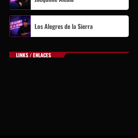
Los Alegres de la Sierra
LINKS / ENLACES