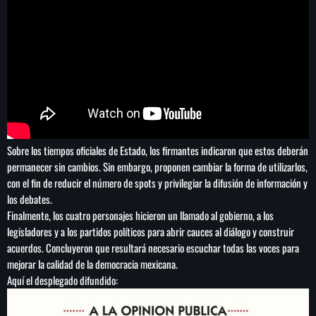
Sobre los tiempos oficiales de Estado, los firmantes indicaron que estos deberán
permanecer sin cambios. Sin embargo, proponen cambiar la forma de utilizarlos,
con el fin de reducir el número de spots y privilegiar la difusión de información y
los debates.
Finalmente, los cuatro personajes hicieron un llamado al gobierno, a los
legisladores y a los partidos políticos para abrir cauces al diálogo y construir
acuerdos. Concluyeron que resultará necesario escuchar todas las voces para
mejorar la calidad de la democracia mexicana.
Aquí el desplegado difundido: