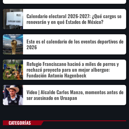
Calendario electoral 2026-2027: ¿Qué cargos se
renovarán y en qué Estados de México?
Este es el calendario de los eventos deportivos de
2026
Refugio Franciscano hacinó a miles de perros y
rechazó proyecto para un mejor albergue:
Fundación Antonio Hagenbeck
Video | Alcalde Carlos Manzo, momentos antes de
ser asesinado en Uruapan
CATEGORÍAS