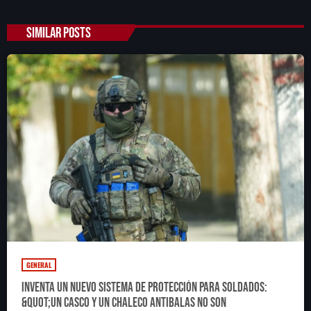
SIMILAR POSTS
GENERAL
Inventa un nuevo sistema de protección para soldados:
&quot;Un casco y un chaleco antibalas no son