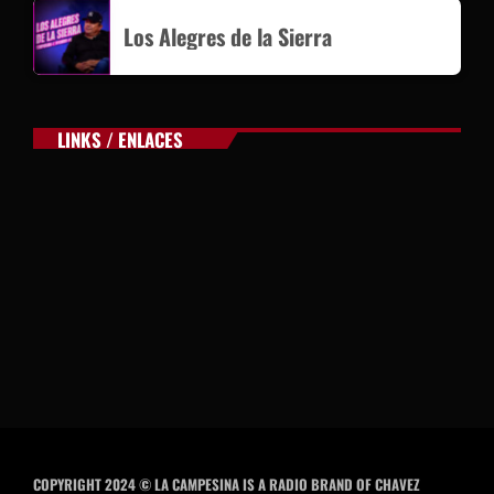
Los Alegres de la Sierra
LINKS / ENLACES
COPYRIGHT 2024 © LA CAMPESINA IS A RADIO BRAND OF CHAVEZ