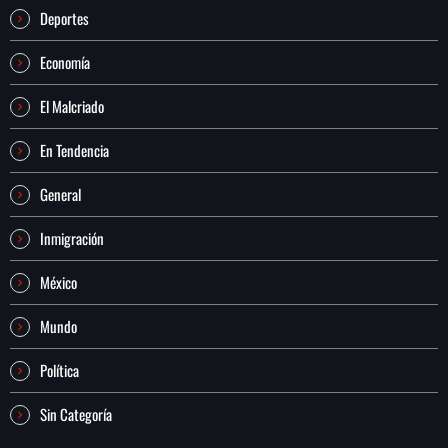
Deportes
Economía
El Malcriado
En Tendencia
General
Inmigración
México
Mundo
Política
Sin Categoría