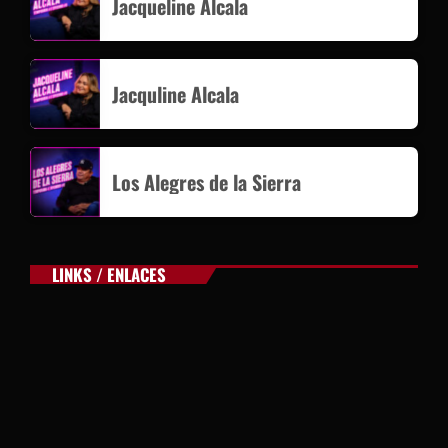
Jacqueline Alcala
Jacquline Alcala
Los Alegres de la Sierra
LINKS / ENLACES