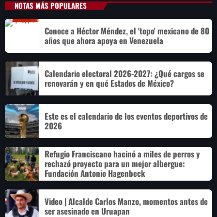
NOTAS MÁS POPULARES
Conoce a Héctor Méndez, el 'topo' mexicano de 80
años que ahora apoya en Venezuela
Calendario electoral 2026-2027: ¿Qué cargos se
renovarán y en qué Estados de México?
Este es el calendario de los eventos deportivos de
2026
Refugio Franciscano hacinó a miles de perros y
rechazó proyecto para un mejor albergue:
Fundación Antonio Hagenbeck
Video | Alcalde Carlos Manzo, momentos antes de
ser asesinado en Uruapan