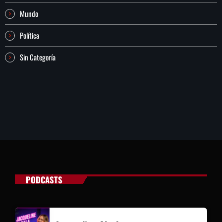
Mundo
Política
Sin Categoría
PODCASTS