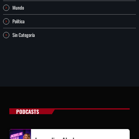
Mundo
Política
Sin Categoría
PODCASTS