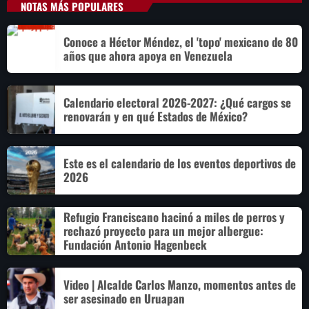
NOTAS MÁS POPULARES
Conoce a Héctor Méndez, el 'topo' mexicano de 80
años que ahora apoya en Venezuela
Calendario electoral 2026-2027: ¿Qué cargos se
renovarán y en qué Estados de México?
Este es el calendario de los eventos deportivos de
2026
Refugio Franciscano hacinó a miles de perros y
rechazó proyecto para un mejor albergue:
Fundación Antonio Hagenbeck
Video | Alcalde Carlos Manzo, momentos antes de
ser asesinado en Uruapan