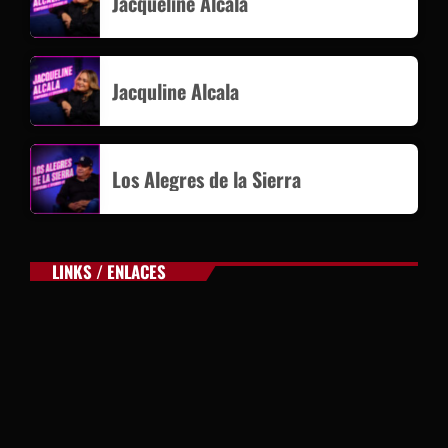
Jacqueline Alcala
Jacquline Alcala
Los Alegres de la Sierra
LINKS / ENLACES