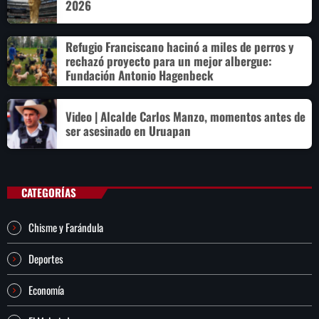
2026
Refugio Franciscano hacinó a miles de perros y
rechazó proyecto para un mejor albergue:
Fundación Antonio Hagenbeck
Video | Alcalde Carlos Manzo, momentos antes de
ser asesinado en Uruapan
CATEGORÍAS
Chisme y Farándula
Deportes
Economía