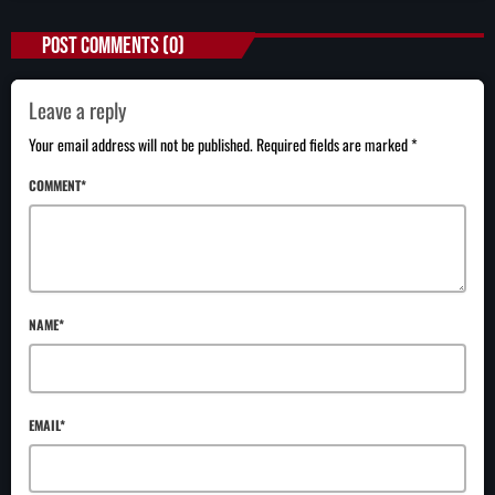
POST COMMENTS (0)
Leave a reply
Your email address will not be published. Required fields are marked *
COMMENT*
NAME*
EMAIL*