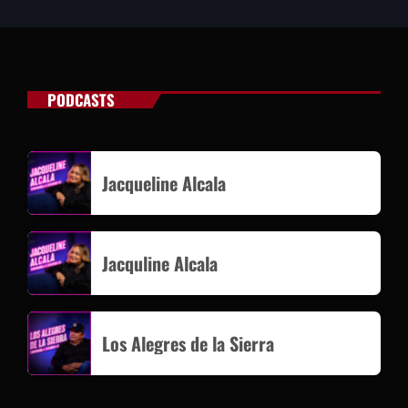
PODCASTS
Jacqueline Alcala
Jacquline Alcala
Los Alegres de la Sierra