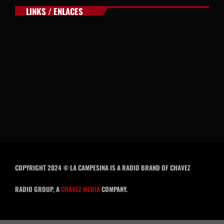
LINKS / ENLACES
COPYRIGHT 2024 © LA CAMPESINA IS A RADIO BRAND OF CHAVEZ
RADIO GROUP, A
CHAVEZ MEDIA
COMPANY.