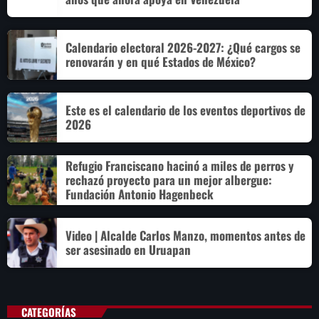
Calendario electoral 2026-2027: ¿Qué cargos se
renovarán y en qué Estados de México?
Este es el calendario de los eventos deportivos de
2026
Refugio Franciscano hacinó a miles de perros y
rechazó proyecto para un mejor albergue:
Fundación Antonio Hagenbeck
Video | Alcalde Carlos Manzo, momentos antes de
ser asesinado en Uruapan
CATEGORÍAS