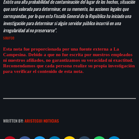
Existe una alta probabilidad de contaminación del lugar de los hechos, situación
que será valorada para determinar, en su momento, las acciones legales que
correspondan, por lo que esta Fiscalía General de la República ha iniciado una
investigación para determinar si algún servidor público incurrió en una
irregularidad al no preservarse”.
source
Esta nota fue proporcionada por una fuente externa a La
Campesina. Debido a que no fue escrita por nuestros empleados
ni nuestros afiliados, no garantizamos su veracidad ni exactitud.
Recomendamos que cada persona realize su propia investigación
para verificar el contenido de esta nota.
WRITTEN BY:
ARISTEGUI NOTICIAS