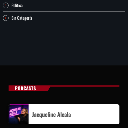
Política
Sin Categoría
PODCASTS
Jacqueline Alcala