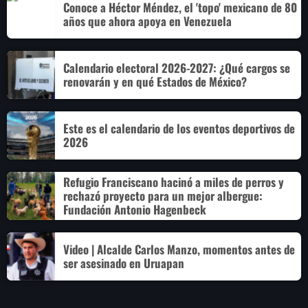
Conoce a Héctor Méndez, el 'topo' mexicano de 80
años que ahora apoya en Venezuela
Calendario electoral 2026-2027: ¿Qué cargos se
renovarán y en qué Estados de México?
Este es el calendario de los eventos deportivos de
2026
Refugio Franciscano hacinó a miles de perros y
rechazó proyecto para un mejor albergue:
Fundación Antonio Hagenbeck
Video | Alcalde Carlos Manzo, momentos antes de
ser asesinado en Uruapan