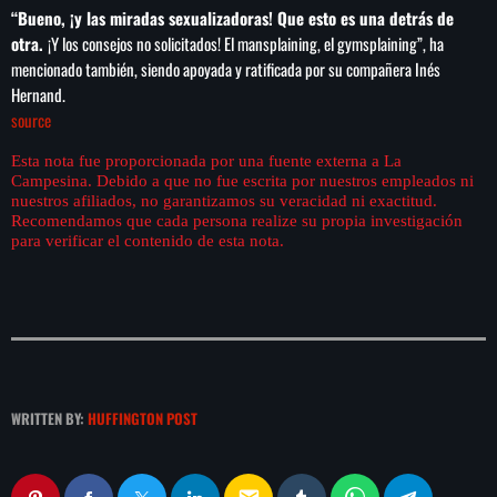
“Bueno, ¡y las miradas sexualizadoras! Que esto es una detrás de
otra.
¡Y los consejos no solicitados! El mansplaining, el gymsplaining”, ha
mencionado también, siendo apoyada y ratificada por su compañera Inés
Hernand.
source
Esta nota fue proporcionada por una fuente externa a La
Campesina. Debido a que no fue escrita por nuestros empleados ni
nuestros afiliados, no garantizamos su veracidad ni exactitud.
Recomendamos que cada persona realize su propia investigación
para verificar el contenido de esta nota.
WRITTEN BY:
HUFFINGTON POST