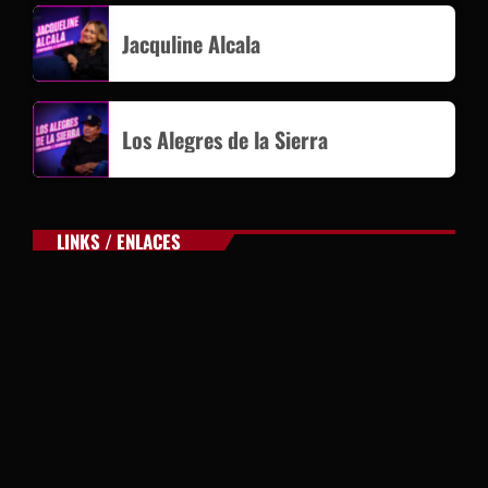
Jacquline Alcala
Los Alegres de la Sierra
LINKS / ENLACES