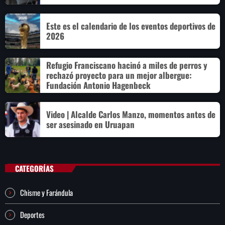
Este es el calendario de los eventos deportivos de
2026
Refugio Franciscano hacinó a miles de perros y
rechazó proyecto para un mejor albergue:
Fundación Antonio Hagenbeck
Video | Alcalde Carlos Manzo, momentos antes de
ser asesinado en Uruapan
CATEGORÍAS
Chisme y Farándula
Deportes