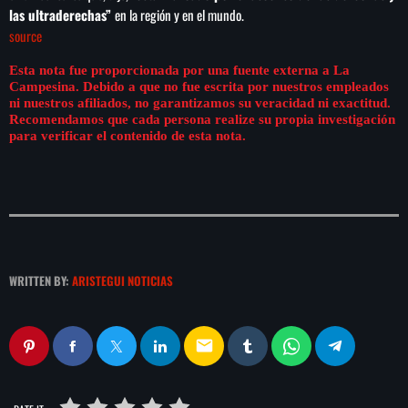
las ultraderechas”
en la región y en el mundo.
source
Esta nota fue proporcionada por una fuente externa a La
Campesina. Debido a que no fue escrita por nuestros empleados
ni nuestros afiliados, no garantizamos su veracidad ni exactitud.
Recomendamos que cada persona realize su propia investigación
para verificar el contenido de esta nota.
WRITTEN BY:
ARISTEGUI NOTICIAS
email