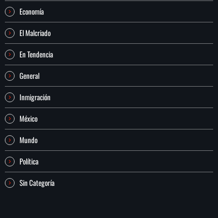
Economía
El Malcriado
En Tendencia
General
Inmigración
México
Mundo
Política
Sin Categoría