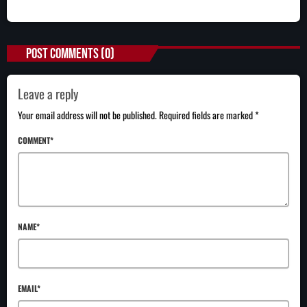
POST COMMENTS (0)
Leave a reply
Your email address will not be published. Required fields are marked *
COMMENT*
NAME*
EMAIL*