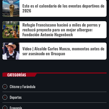
Este es el calendario de los eventos deportivos de
2026
Refugio Franciscano hacinó a miles de perros y
rechazó proyecto para un mejor albergue:
Fundación Antonio Hagenbeck
Video | Alcalde Carlos Manzo, momentos antes de
ser asesinado en Uruapan
CATEGORÍAS
Chisme y Farándula
Deportes
Economía