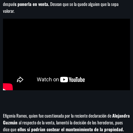
despué
s ponerla en venta.
Desean que se la quede alguien que la sepa
valorar.
Efigenia Ramos, quien fue cuestionada por la reciente declaración de
Alejandra
Guzmán
al respecto de la venta, lamentó la decisión de los herederos, pues
dice que
ellos sí podrían costear el mantenimiento de la propiedad.