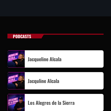
PODCASTS
Jacqueline Alcala
Jacquline Alcala
Los Alegres de la Sierra