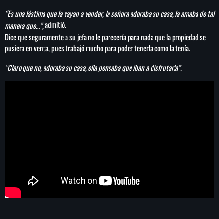
“Es una lástima que la vayan a vender, la señora adoraba su casa, la amaba de tal
admitió.
manera que…”,
Dice que seguramente a su jefa no le parecería para nada que la propiedad se
pusiera en venta, pues trabajó mucho para poder tenerla como la tenía.
“Claro que no, adoraba su casa, ella pensaba que iban a disfrutarla”.