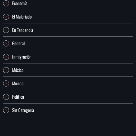
Economía
El Malcriado
En Tendencia
General
Inmigración
México
Mundo
Política
Sin Categoría