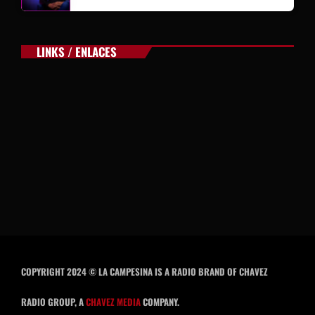
LINKS / ENLACES
COPYRIGHT 2024 © LA CAMPESINA IS A RADIO BRAND OF CHAVEZ
RADIO GROUP, A
CHAVEZ MEDIA
COMPANY.