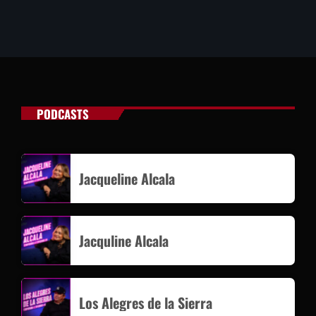
PODCASTS
Jacqueline Alcala
Jacquline Alcala
Los Alegres de la Sierra