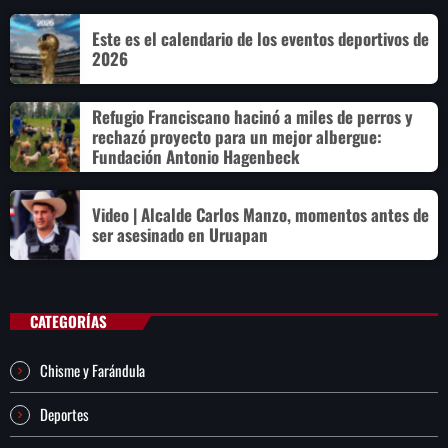
Este es el calendario de los eventos deportivos de
2026
Refugio Franciscano hacinó a miles de perros y
rechazó proyecto para un mejor albergue:
Fundación Antonio Hagenbeck
Video | Alcalde Carlos Manzo, momentos antes de
ser asesinado en Uruapan
CATEGORÍAS
Chisme y Farándula
Deportes