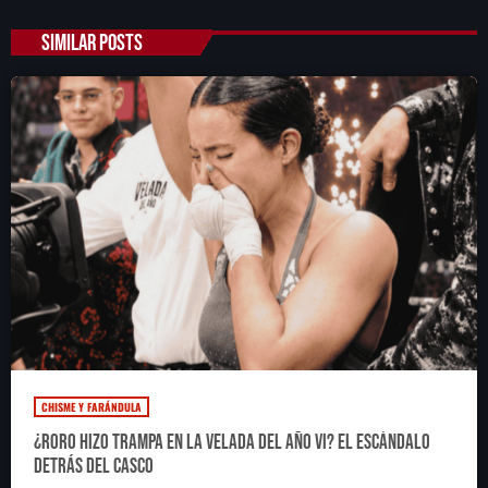
SIMILAR POSTS
CHISME Y FARÁNDULA
¿RoRo hizo trampa en La Velada del Año VI? El escándalo
detrás del casco