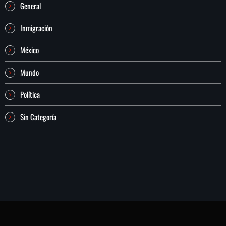
General
Inmigración
México
Mundo
Política
Sin Categoría