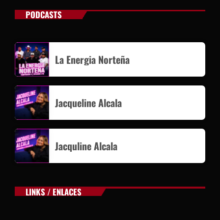
PODCASTS
La Energia Norteña
Jacqueline Alcala
Jacquline Alcala
LINKS / ENLACES