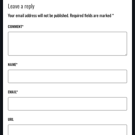
Leave a reply
Your email address will not be published. Required fields are marked *
COMMENT*
NAME*
EMAIL*
URL