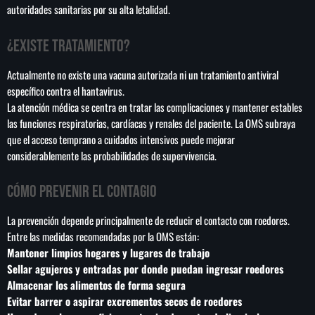
autoridades sanitarias por su alta letalidad.
¿Existe tratamiento?
Actualmente no existe una vacuna autorizada ni un tratamiento antiviral
específico contra el hantavirus.
La atención médica se centra en tratar las complicaciones y mantener estables
las funciones respiratorias, cardíacas y renales del paciente. La OMS subraya
que el acceso temprano a cuidados intensivos puede mejorar
considerablemente las probabilidades de supervivencia.
Cómo prevenir el contagio
La prevención depende principalmente de reducir el contacto con roedores.
Entre las medidas recomendadas por la OMS están:
Mantener limpios hogares y lugares de trabajo
Sellar agujeros y entradas por donde puedan ingresar roedores
Almacenar los alimentos de forma segura
Evitar barrer o aspirar excrementos secos de roedores