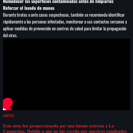
Humedecer las superficies contaminadas antes de limpiarlas
Reforzar el lavado de manos
Durante brotes o ante casos sospechosos, también se recomienda identificar
rápidamente a las personas infectadas, monitorear a sus contactos cercanos y
aplicar medidas de prevención en centros de salud para limitar la propagación
del virus.
source
Esta nota fue proporcionada por una fuente externa a La
Campesina. Debido a que no fue escrita por nuestros empleados