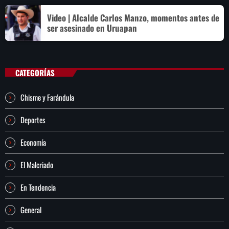
Video | Alcalde Carlos Manzo, momentos antes de
ser asesinado en Uruapan
CATEGORÍAS
Chisme y Farándula
Deportes
Economía
El Malcriado
En Tendencia
General