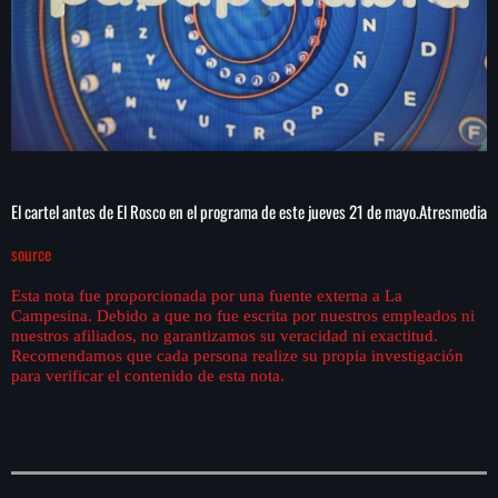
El cartel antes de El Rosco en el programa de este jueves 21 de mayo.
Atresmedia
source
Esta nota fue proporcionada por una fuente externa a La
Campesina. Debido a que no fue escrita por nuestros empleados ni
nuestros afiliados, no garantizamos su veracidad ni exactitud.
Recomendamos que cada persona realize su propia investigación
para verificar el contenido de esta nota.