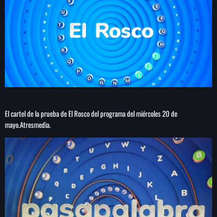
El cartel de la prueba de El Rosco del programa del miércoles 20 de
mayo.
Atresmedia.