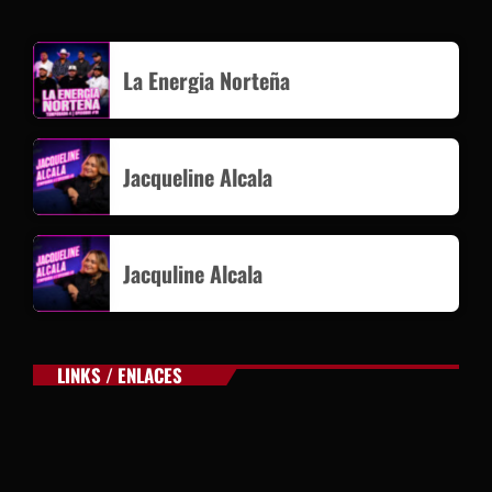
La Energia Norteña
Jacqueline Alcala
Jacquline Alcala
LINKS / ENLACES