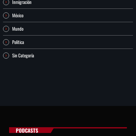
Inmigración
México
Mundo
Política
Sin Categoría
PODCASTS