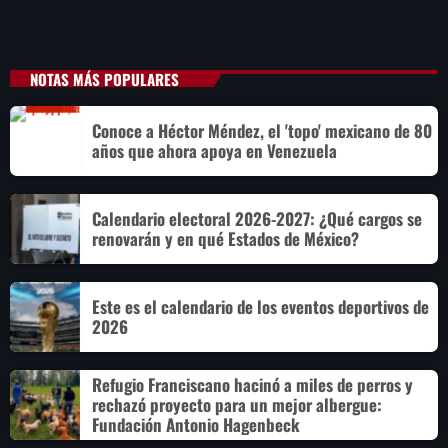
NOTAS MÁS POPULARES
Conoce a Héctor Méndez, el 'topo' mexicano de 80
años que ahora apoya en Venezuela
Calendario electoral 2026-2027: ¿Qué cargos se
renovarán y en qué Estados de México?
Este es el calendario de los eventos deportivos de
2026
Refugio Franciscano hacinó a miles de perros y
rechazó proyecto para un mejor albergue:
Fundación Antonio Hagenbeck