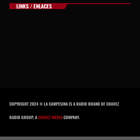
LINKS / ENLACES
COPYRIGHT 2024 © LA CAMPESINA IS A RADIO BRAND OF CHAVEZ
RADIO GROUP, A
CHAVEZ MEDIA
COMPANY.