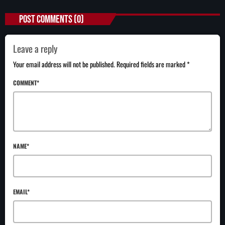
POST COMMENTS (0)
Leave a reply
Your email address will not be published. Required fields are marked *
COMMENT*
NAME*
EMAIL*