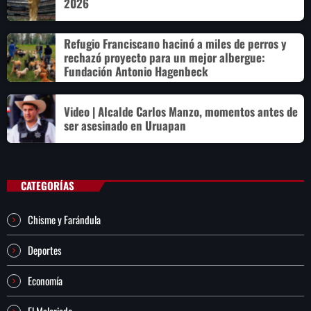
2026
Refugio Franciscano hacinó a miles de perros y
rechazó proyecto para un mejor albergue:
Fundación Antonio Hagenbeck
Video | Alcalde Carlos Manzo, momentos antes de
ser asesinado en Uruapan
CATEGORÍAS
Chisme y Farándula
Deportes
Economía
El Malcriado