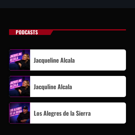
PODCASTS
Jacqueline Alcala
Jacquline Alcala
Los Alegres de la Sierra