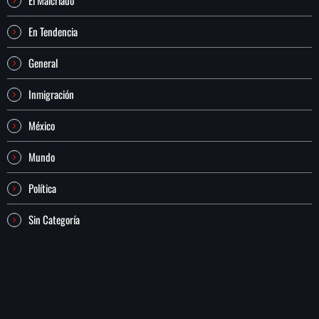
En Tendencia
General
Inmigración
México
Mundo
Política
Sin Categoría