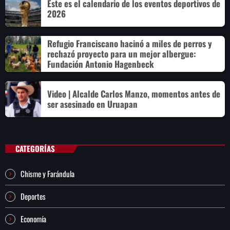
Este es el calendario de los eventos deportivos de
2026
Refugio Franciscano hacinó a miles de perros y
rechazó proyecto para un mejor albergue:
Fundación Antonio Hagenbeck
Video | Alcalde Carlos Manzo, momentos antes de
ser asesinado en Uruapan
CATEGORÍAS
Chisme y Farándula
Deportes
Economía