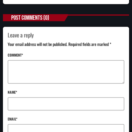
POST COMMENTS (0)
Leave a reply
Your email address will not be published. Required fields are marked *
COMMENT*
NAME*
EMAIL*