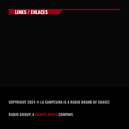
LINKS / ENLACES
COPYRIGHT 2024 © LA CAMPESINA IS A RADIO BRAND OF CHAVEZ
RADIO GROUP, A
CHAVEZ MEDIA
COMPANY.