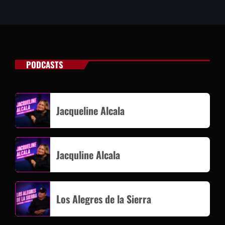
PODCASTS
Jacqueline Alcala
Jacquline Alcala
Los Alegres de la Sierra